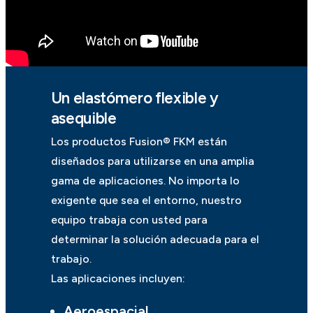
Un elastómero flexible y
asequible
Los productos Fusion® FKM están
diseñados para utilizarse en una amplia
gama de aplicaciones. No importa lo
exigente que sea el entorno, nuestro
equipo trabaja con usted para
determinar la solución adecuada para el
trabajo.
Las aplicaciones incluyen:
Aeroespacial