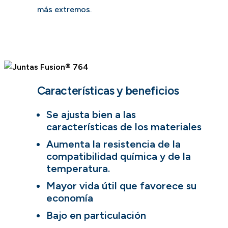
más extremos.
Características y beneficios
Se ajusta bien a las
características de los materiales
Aumenta la resistencia de la
compatibilidad química y de la
temperatura.
Mayor vida útil que favorece su
economía
Bajo en particulación