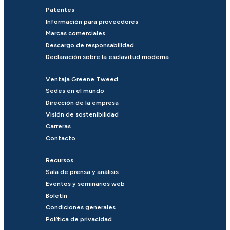
Patentes
Información para proveedores
Marcas comerciales
Descargo de responsabilidad
Declaración sobre la esclavitud moderna
Ventaja Greene Tweed
Sedes en el mundo
Dirección de la empresa
Visión de sostenibilidad
Carreras
Contacto
Recursos
Sala de prensa y análisis
Eventos y seminarios web
Boletín
Condiciones generales
Política de privacidad