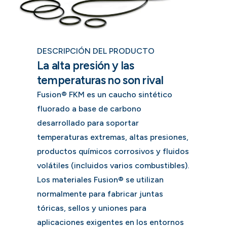
DESCRIPCIÓN DEL PRODUCTO
La alta presión y las
temperaturas no son rival
Fusion® FKM es un caucho sintético
fluorado a base de carbono
desarrollado para soportar
temperaturas extremas, altas presiones,
productos químicos corrosivos y fluidos
volátiles (incluidos varios combustibles).
Los materiales Fusion® se utilizan
normalmente para fabricar juntas
tóricas, sellos y uniones para
aplicaciones exigentes en los entornos