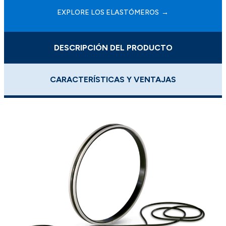
EXPLORE LOS ELASTÓMEROS
DESCRIPCIÓN DEL PRODUCTO
CARACTERÍSTICAS Y VENTAJAS