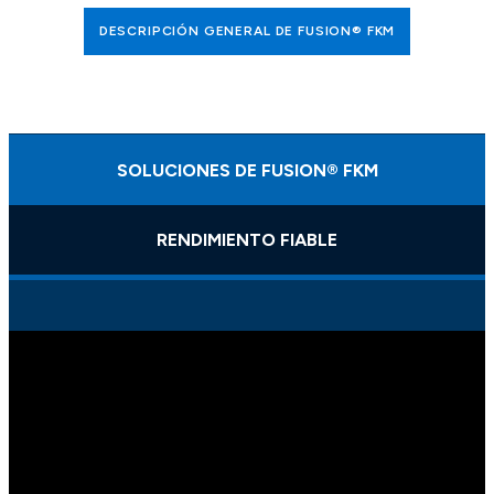
DESCRIPCIÓN GENERAL DE FUSION® FKM
SOLUCIONES DE FUSION® FKM
RENDIMIENTO FIABLE