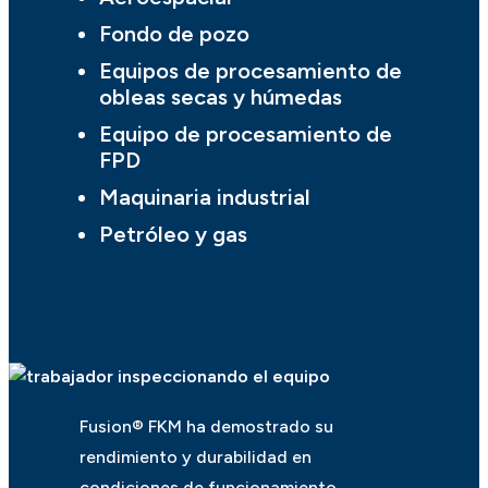
Fondo de pozo
Equipos de procesamiento de
obleas secas y húmedas
Equipo de procesamiento de
FPD
Maquinaria industrial
Petróleo y gas
Fusion® FKM ha demostrado su
rendimiento y durabilidad en
condiciones de funcionamiento