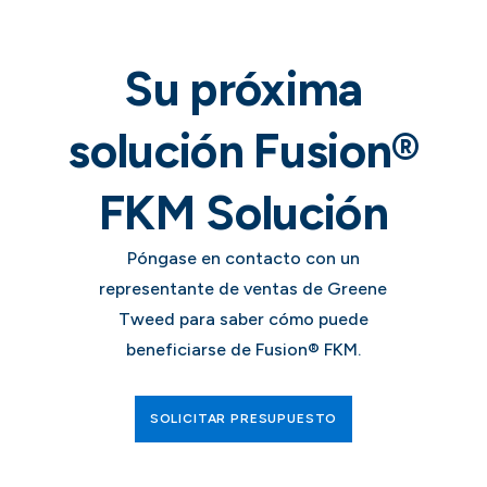
Su próxima
solución Fusion®
FKM
Solución
Póngase en contacto con un
representante de ventas de Greene
Tweed para saber cómo puede
beneficiarse de Fusion® FKM.
SOLICITAR PRESUPUESTO