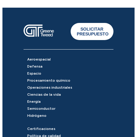
SOLICITAR
PRESUPUESTO
Aeroespacial
Defensa
Espacio
Procesamiento químico
Operaciones industriales
Ciencias de la vida
Energía
Semiconductor
Hidrógeno
Certificaciones
Política de calidad