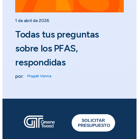
1 de abril de 2026
Todas tus preguntas
sobre los PFAS,
respondidas
por:
Pragati Verma
SOLICITAR
PRESUPUESTO