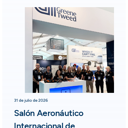
31 de julio de 2026
Salón Aeronáutico
Internacional de