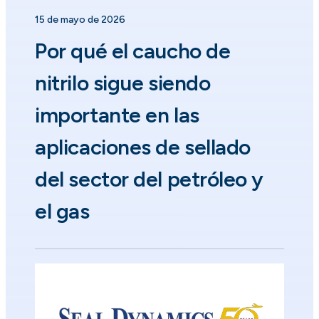
15 de mayo de 2026
Por qué el caucho de
nitrilo sigue siendo
importante en las
aplicaciones de sellado
del sector del petróleo y
el gas