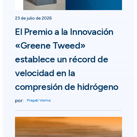
23 de julio de 2026
El Premio a la Innovación
«Greene Tweed»
establece un récord de
velocidad en la
compresión de hidrógeno
por:
Pragati Verma