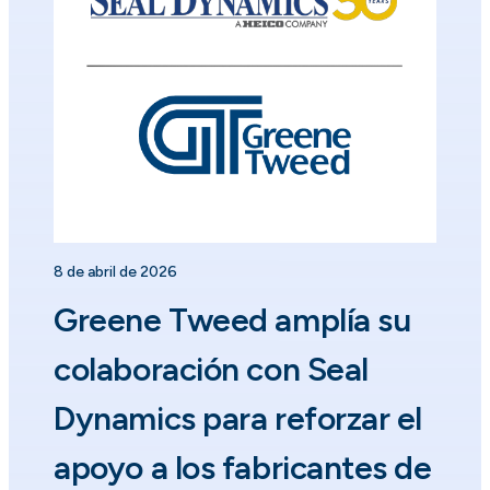
8 de abril de 2026
Greene Tweed amplía su
colaboración con Seal
Dynamics para reforzar el
apoyo a los fabricantes de