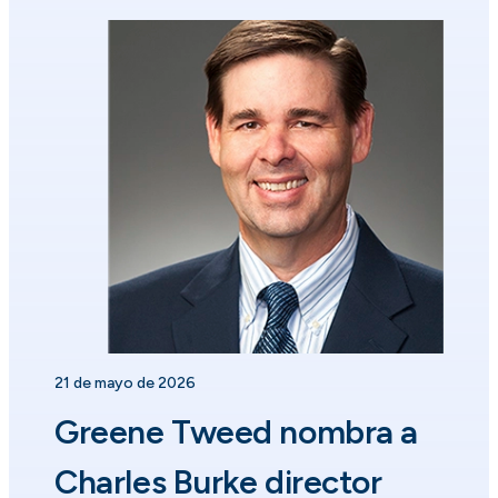
21 de mayo de 2026
Greene Tweed nombra a
Charles Burke director