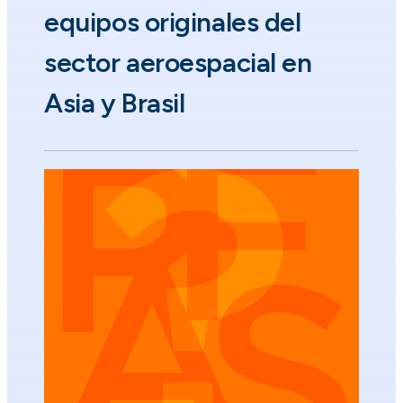
equipos originales del
sector aeroespacial en
Asia y Brasil