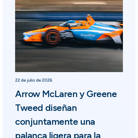
22 de julio de 2026
Arrow McLaren y Greene
Tweed diseñan
conjuntamente una
palanca ligera para la