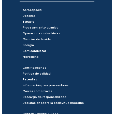
Aeroespacial
Defensa
Espacio
Procesamiento químico
Operaciones industriales
Ciencias de la vida
Energía
Semiconductor
Hidrógeno
Certificaciones
Política de calidad
Patentes
Información para proveedores
Marcas comerciales
Descargo de responsabilidad
Declaración sobre la esclavitud moderna
Ventaja Greene Tweed