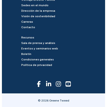
Sedes en el mundo
Dirección de la empresa
Visión de sostenibilidad
Carreras
Contacto
Recursos
Sala de prensa y análisis
Eventos y seminarios web
Boletín
Condiciones generales
Política de privacidad
© 2026 Greene Tweed