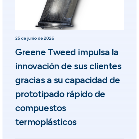
25 de junio de 2026
Greene Tweed impulsa la
innovación de sus clientes
gracias a su capacidad de
prototipado rápido de
compuestos
termoplásticos