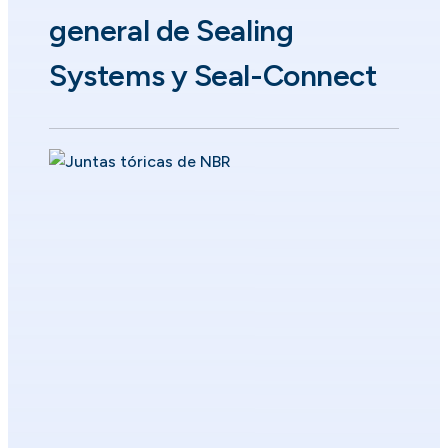
general de Sealing
Systems y Seal-Connect