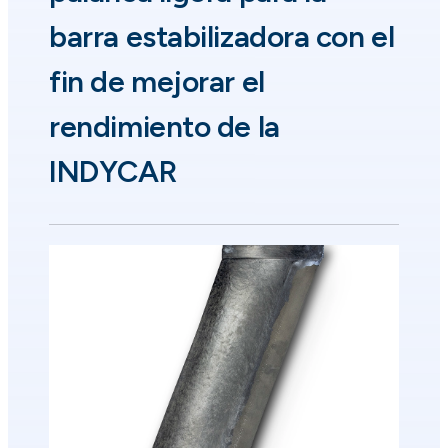
barra estabilizadora con el
fin de mejorar el
rendimiento de la
INDYCAR