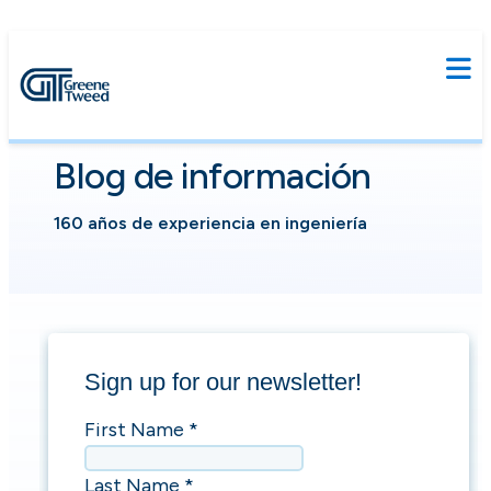
Blog de información
160 años de experiencia en ingeniería