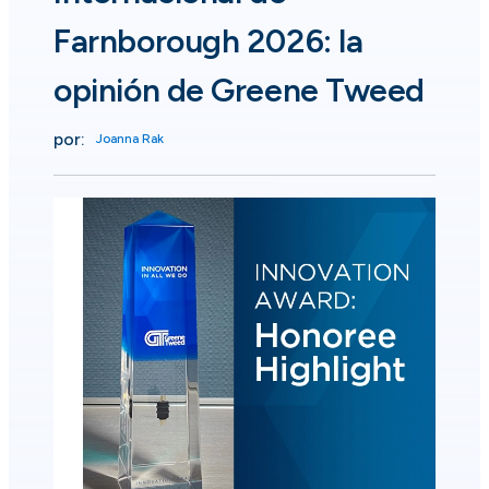
Farnborough 2026: la
opinión de Greene Tweed
por:
Joanna Rak