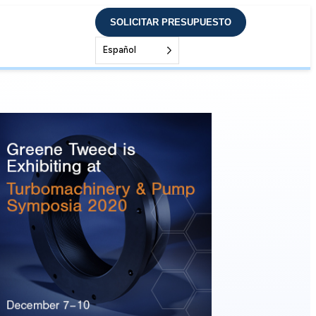
SOLICITAR PRESUPUESTO
Español