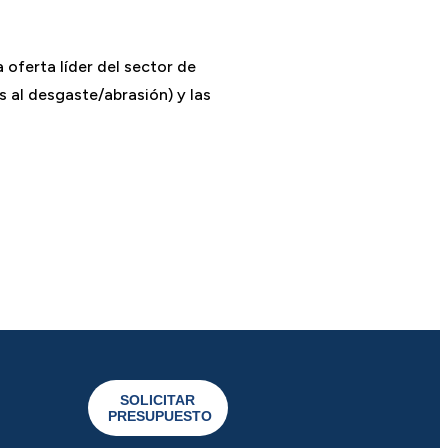
 oferta líder del sector de
s al desgaste/abrasión) y las
SOLICITAR
PRESUPUESTO