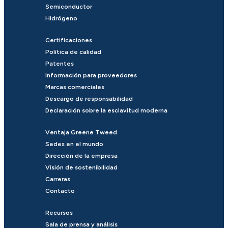
Semiconductor
Hidrógeno
Certificaciones
Política de calidad
Patentes
Información para proveedores
Marcas comerciales
Descargo de responsabilidad
Declaración sobre la esclavitud moderna
Ventaja Greene Tweed
Sedes en el mundo
Dirección de la empresa
Visión de sostenibilidad
Carreras
Contacto
Recursos
Sala de prensa y análisis