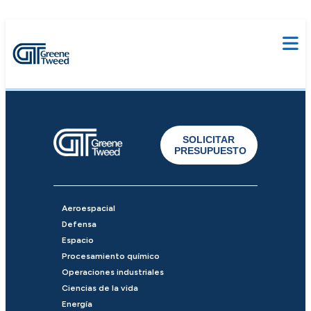
SOLICITAR
PRESUPUESTO
Aeroespacial
Defensa
Espacio
Procesamiento químico
Operaciones industriales
Ciencias de la vida
Energía