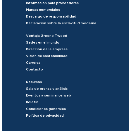
Información para proveedores
Marcas comerciales
Descargo de responsabilidad
Declaración sobre la esclavitud moderna
Ventaja Greene Tweed
Sedes en el mundo
Dirección de la empresa
Visión de sostenibilidad
Carreras
Contacto
Recursos
Sala de prensa y análisis
Eventos y seminarios web
Boletín
Condiciones generales
Política de privacidad