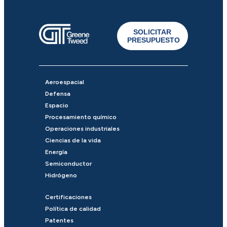
SOLICITAR
PRESUPUESTO
Aeroespacial
Defensa
Espacio
Procesamiento químico
Operaciones industriales
Ciencias de la vida
Energía
Semiconductor
Hidrógeno
Certificaciones
Política de calidad
Patentes