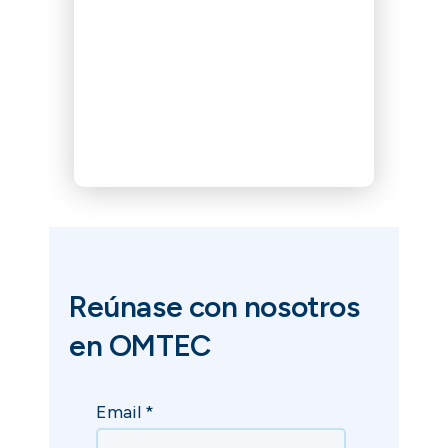
Reúnase con nosotros
en OMTEC