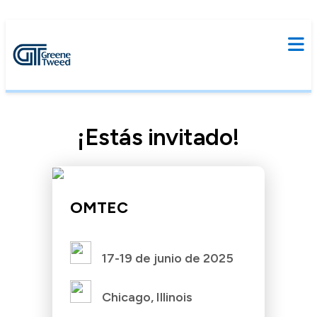
¡Estás invitado!
OMTEC
17-19 de junio de 2025
Chicago, Illinois