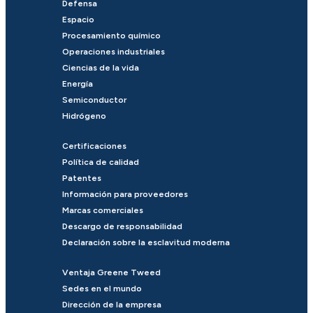
Defensa
Espacio
Procesamiento químico
Operaciones industriales
Ciencias de la vida
Energía
Semiconductor
Hidrógeno
Certificaciones
Política de calidad
Patentes
Información para proveedores
Marcas comerciales
Descargo de responsabilidad
Declaración sobre la esclavitud moderna
Ventaja Greene Tweed
Sedes en el mundo
Dirección de la empresa