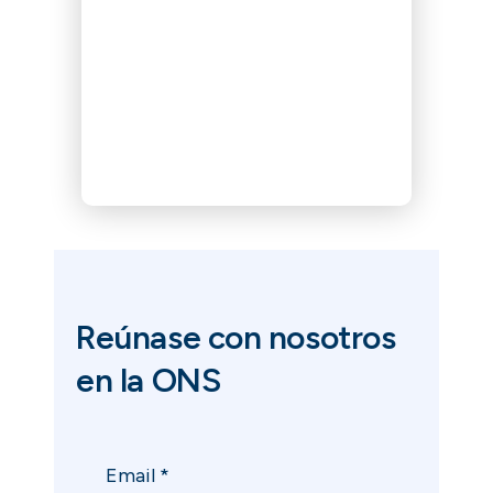
Reúnase con nosotros
en la ONS