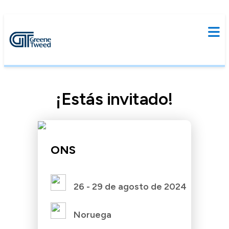
¡Estás invitado!
ONS
26 - 29 de agosto de 2024
Noruega