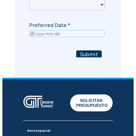
SOLICITAR
PRESUPUESTO
Aeroespacial