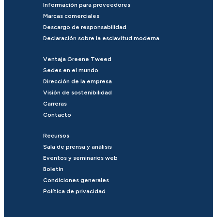
Información para proveedores
Marcas comerciales
Descargo de responsabilidad
Declaración sobre la esclavitud moderna
Ventaja Greene Tweed
Sedes en el mundo
Dirección de la empresa
Visión de sostenibilidad
Carreras
Contacto
Recursos
Sala de prensa y análisis
Eventos y seminarios web
Boletín
Condiciones generales
Política de privacidad