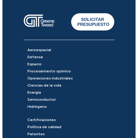
SOLICITAR
PRESUPUESTO
Aeroespacial
Defensa
Espacio
Procesamiento químico
Operaciones industriales
Ciencias de la vida
Energía
Semiconductor
Hidrógeno
Certificaciones
Política de calidad
Patentes