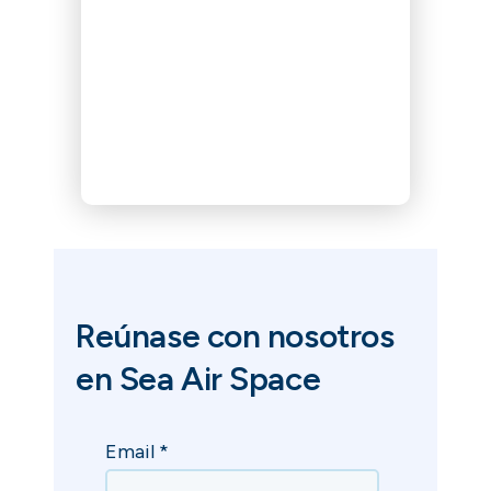
Reúnase con nosotros
en Sea Air Space