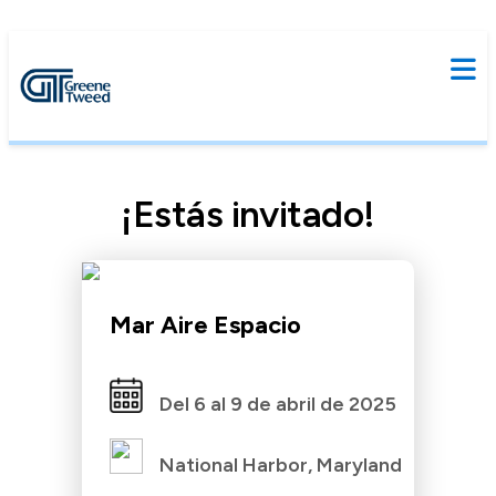
¡Estás invitado!
Mar Aire Espacio
Del 6 al 9 de abril de 2025
National Harbor, Maryland