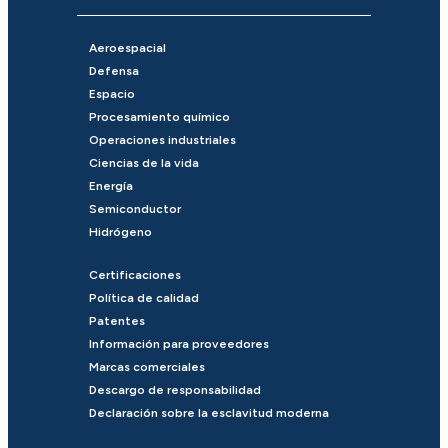
Aeroespacial
Defensa
Espacio
Procesamiento químico
Operaciones industriales
Ciencias de la vida
Energía
Semiconductor
Hidrógeno
Certificaciones
Política de calidad
Patentes
Información para proveedores
Marcas comerciales
Descargo de responsabilidad
Declaración sobre la esclavitud moderna