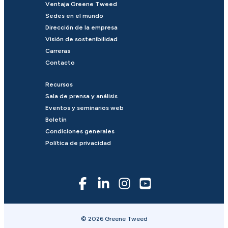
Ventaja Greene Tweed
Sedes en el mundo
Dirección de la empresa
Visión de sostenibilidad
Carreras
Contacto
Recursos
Sala de prensa y análisis
Eventos y seminarios web
Boletín
Condiciones generales
Política de privacidad
© 2026 Greene Tweed