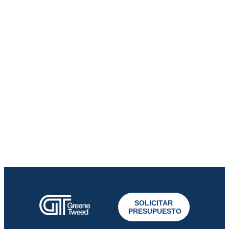
SOLICITAR
PRESUPUESTO