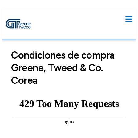
Condiciones de compra
Greene, Tweed & Co.
Corea