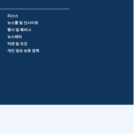
리소스
뉴스룸 및 인사이트
행사 및 웨비나
뉴스레터
약관 및 조건
개인 정보 보호 정책