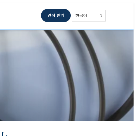
견적 받기
한국어