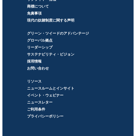
商標について
免責事項
現代の奴隷制度に関する声明
グリーン・ツイードのアドバンテージ
グローバル拠点
リーダーシップ
サステナビリティ・ビジョン
採用情報
お問い合わせ
リソース
ニュースルームとインサイト
イベント・ウェビナー
ニュースレター
ご利用条件
プライバシーポリシー