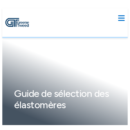
Guide de sélection des
élastomères