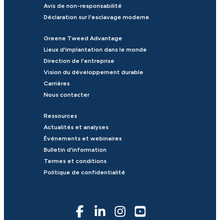
Avis de non-responsabilité
Déclaration sur l'esclavage moderne
Greene Tweed Advantage
Lieux d'implantation dans le monde
Direction de l'entreprise
Vision du développement durable
Carrières
Nous contacter
Ressources
Actualités et analyses
Événements et webinaires
Bulletin d'information
Termes et conditions
Politique de confidentialité