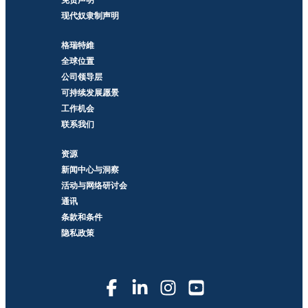
现代奴隶制声明
格瑞特維
全球位置
公司领导层
可持续发展愿景
工作机会
联系我们
资源
新闻中心与洞察
活动与网络研讨会
通讯
条款和条件
隐私政策