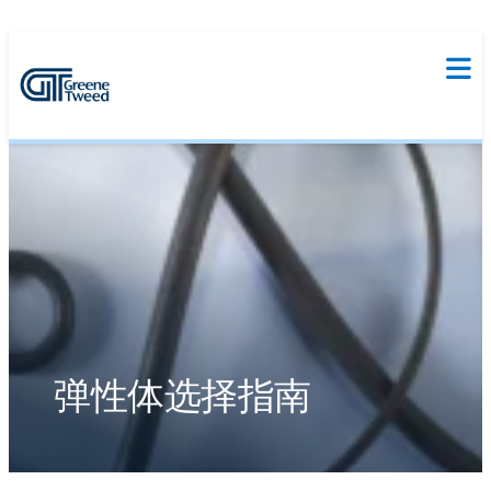
弹性体选择指南