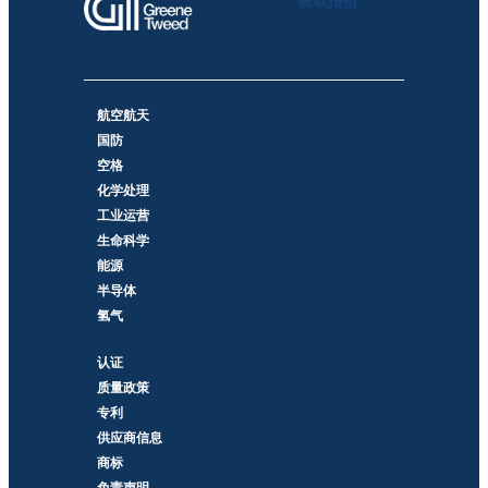
获取报价
航空航天
国防
空格
化学处理
工业运营
生命科学
能源
半导体
氢气
认证
质量政策
专利
供应商信息
商标
免责声明