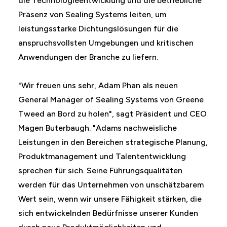
die Technologieentwicklung und die betriebliche
Präsenz von Sealing Systems leiten, um
leistungsstarke Dichtungslösungen für die
anspruchsvollsten Umgebungen und kritischen
Anwendungen der Branche zu liefern.
"Wir freuen uns sehr, Adam Phan als neuen
General Manager of Sealing Systems von Greene
Tweed an Bord zu holen", sagt Präsident und CEO
Magen Buterbaugh. "Adams nachweisliche
Leistungen in den Bereichen strategische Planung,
Produktmanagement und Talententwicklung
sprechen für sich. Seine Führungsqualitäten
werden für das Unternehmen von unschätzbarem
Wert sein, wenn wir unsere Fähigkeit stärken, die
sich entwickelnden Bedürfnisse unserer Kunden