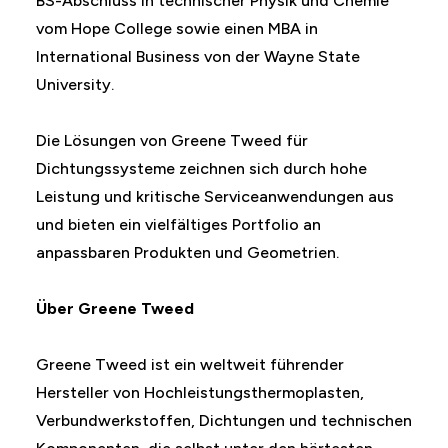
BS-Abschluss in technischer Physik und Chemie
vom Hope College sowie einen MBA in
International Business von der Wayne State
University.
Die Lösungen von Greene Tweed für
Dichtungssysteme zeichnen sich durch hohe
Leistung und kritische Serviceanwendungen aus
und bieten ein vielfältiges Portfolio an
anpassbaren Produkten und Geometrien.
Über Greene Tweed
Greene Tweed ist ein weltweit führender
Hersteller von Hochleistungsthermoplasten,
Verbundwerkstoffen, Dichtungen und technischen