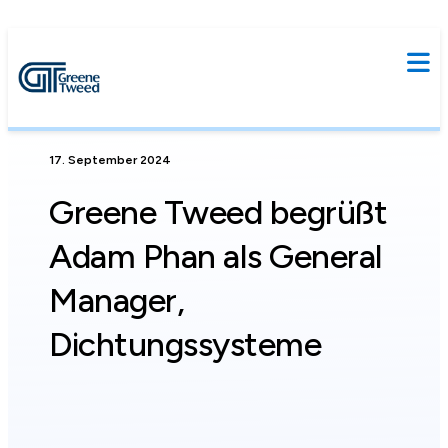
17. September 2024
Greene Tweed begrüßt
Adam Phan als General
Manager,
Dichtungssysteme