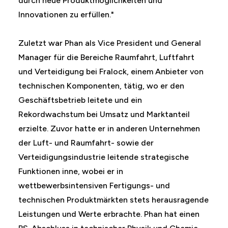
durch neue Produktmöglichkeiten und
Innovationen zu erfüllen."
Zuletzt war Phan als Vice President und General
Manager für die Bereiche Raumfahrt, Luftfahrt
und Verteidigung bei Fralock, einem Anbieter von
technischen Komponenten, tätig, wo er den
Geschäftsbetrieb leitete und ein
Rekordwachstum bei Umsatz und Marktanteil
erzielte. Zuvor hatte er in anderen Unternehmen
der Luft- und Raumfahrt- sowie der
Verteidigungsindustrie leitende strategische
Funktionen inne, wobei er in
wettbewerbsintensiven Fertigungs- und
technischen Produktmärkten stets herausragende
Leistungen und Werte erbrachte. Phan hat einen