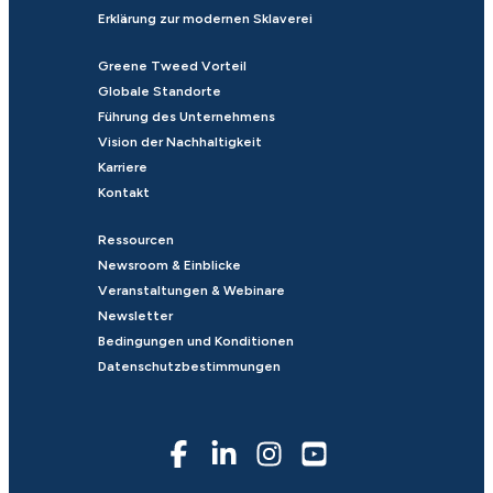
Erklärung zur modernen Sklaverei
Greene Tweed Vorteil
Globale Standorte
Führung des Unternehmens
Vision der Nachhaltigkeit
Karriere
Kontakt
Ressourcen
Newsroom & Einblicke
Veranstaltungen & Webinare
Newsletter
Bedingungen und Konditionen
Datenschutzbestimmungen