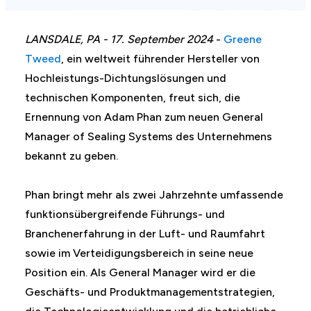
LANSDALE, PA - 17. September 2024
-
Greene
Tweed
, ein weltweit führender Hersteller von
Hochleistungs-Dichtungslösungen und
technischen Komponenten, freut sich, die
Ernennung von Adam Phan zum neuen General
Manager of Sealing Systems des Unternehmens
bekannt zu geben.
Phan bringt mehr als zwei Jahrzehnte umfassende
funktionsübergreifende Führungs- und
Branchenerfahrung in der Luft- und Raumfahrt
sowie im Verteidigungsbereich in seine neue
Position ein. Als General Manager wird er die
Geschäfts- und Produktmanagementstrategien,