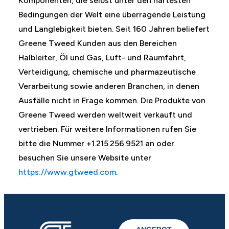
Komponenten, die selbst unter den härtesten
Bedingungen der Welt eine überragende Leistung
und Langlebigkeit bieten. Seit 160 Jahren beliefert
Greene Tweed Kunden aus den Bereichen
Halbleiter, Öl und Gas, Luft- und Raumfahrt,
Verteidigung, chemische und pharmazeutische
Verarbeitung sowie anderen Branchen, in denen
Ausfälle nicht in Frage kommen. Die Produkte von
Greene Tweed werden weltweit verkauft und
vertrieben. Für weitere Informationen rufen Sie
bitte die Nummer +1.215.256.9521 an oder
besuchen Sie unsere Website unter
https://www.gtweed.com
.