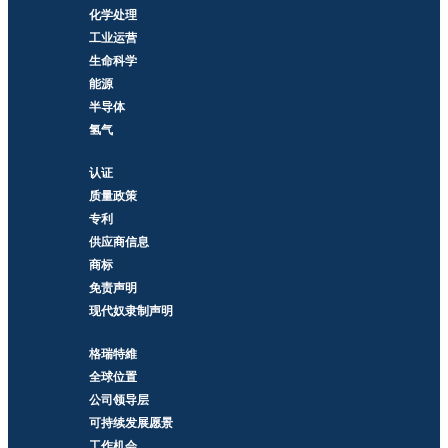
化学处理
工业运营
生命科学
能源
半导体
氢气
认证
质量政策
专利
供应商信息
商标
免责声明
现代奴隶制声明
格瑞特維
全球位置
公司领导层
可持续发展愿景
工作机会