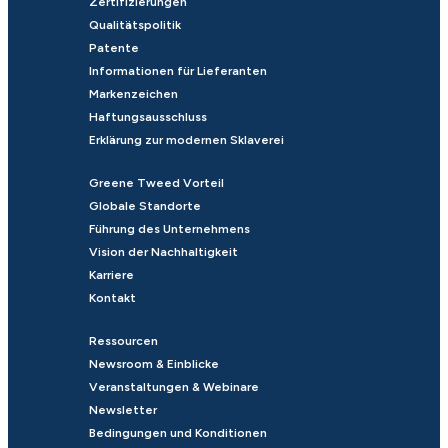
Zertifizierungen
Qualitätspolitik
Patente
Informationen für Lieferanten
Markenzeichen
Haftungsausschluss
Erklärung zur modernen Sklaverei
Greene Tweed Vorteil
Globale Standorte
Führung des Unternehmens
Vision der Nachhaltigkeit
Karriere
Kontakt
Ressourcen
Newsroom & Einblicke
Veranstaltungen & Webinare
Newsletter
Bedingungen und Konditionen