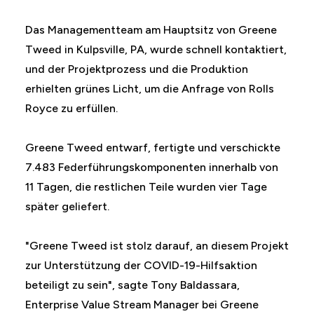
Das Managementteam am Hauptsitz von Greene
Tweed in Kulpsville, PA, wurde schnell kontaktiert,
und der Projektprozess und die Produktion
erhielten grünes Licht, um die Anfrage von Rolls
Royce zu erfüllen.
Greene Tweed entwarf, fertigte und verschickte
7.483 Federführungskomponenten innerhalb von
11 Tagen, die restlichen Teile wurden vier Tage
später geliefert.
"Greene Tweed ist stolz darauf, an diesem Projekt
zur Unterstützung der COVID-19-Hilfsaktion
beteiligt zu sein", sagte Tony Baldassara,
Enterprise Value Stream Manager bei Greene