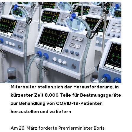
Mitarbeiter stellen sich der Herausforderung, in
kürzester Zeit 8.000 Teile für Beatmungsgeräte
zur Behandlung von COVID-19-Patienten
herzustellen und zu liefern
Am 26. März forderte Premierminister Boris