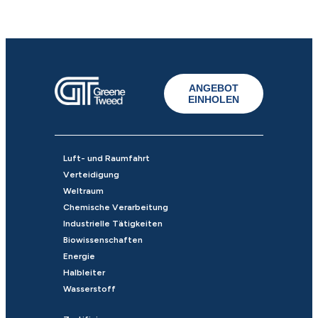
ANGEBOT
EINHOLEN
Luft- und Raumfahrt
Verteidigung
Weltraum
Chemische Verarbeitung
Industrielle Tätigkeiten
Biowissenschaften
Energie
Halbleiter
Wasserstoff