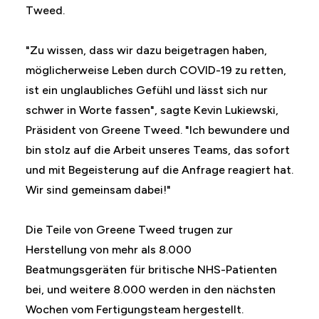
Tweed.
"Zu wissen, dass wir dazu beigetragen haben,
möglicherweise Leben durch COVID-19 zu retten,
ist ein unglaubliches Gefühl und lässt sich nur
schwer in Worte fassen", sagte Kevin Lukiewski,
Präsident von Greene Tweed. "Ich bewundere und
bin stolz auf die Arbeit unseres Teams, das sofort
und mit Begeisterung auf die Anfrage reagiert hat.
Wir sind gemeinsam dabei!"
Die Teile von Greene Tweed trugen zur
Herstellung von mehr als 8.000
Beatmungsgeräten für britische NHS-Patienten
bei, und weitere 8.000 werden in den nächsten
Wochen vom Fertigungsteam hergestellt.