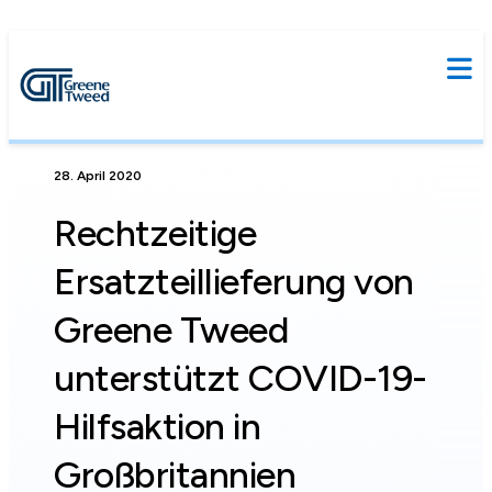
28. April 2020
Rechtzeitige
Ersatzteillieferung von
Greene Tweed
unterstützt COVID-19-
Hilfsaktion in
Großbritannien