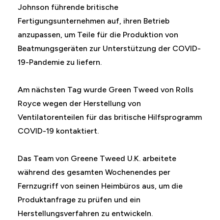
Johnson führende britische
Fertigungsunternehmen auf, ihren Betrieb
anzupassen, um Teile für die Produktion von
Beatmungsgeräten zur Unterstützung der COVID-
19-Pandemie zu liefern.
Am nächsten Tag wurde Green Tweed von Rolls
Royce wegen der Herstellung von
Ventilatorenteilen für das britische Hilfsprogramm
COVID-19 kontaktiert.
Das Team von Greene Tweed U.K. arbeitete
während des gesamten Wochenendes per
Fernzugriff von seinen Heimbüros aus, um die
Produktanfrage zu prüfen und ein
Herstellungsverfahren zu entwickeln.