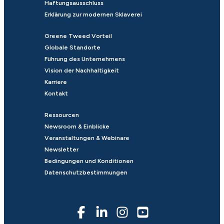
Haftungsausschluss
Erklärung zur modernen Sklaverei
Greene Tweed Vorteil
Globale Standorte
Führung des Unternehmens
Vision der Nachhaltigkeit
Karriere
Kontakt
Ressourcen
Newsroom & Einblicke
Veranstaltungen & Webinare
Newsletter
Bedingungen und Konditionen
Datenschutzbestimmungen