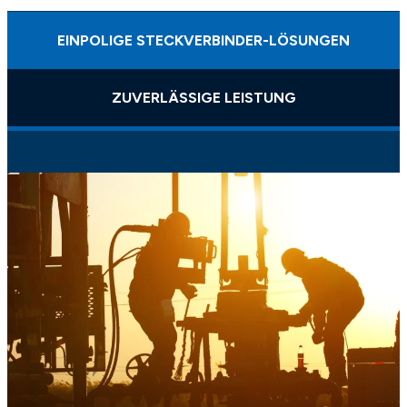
EINPOLIGE STECKVERBINDER-LÖSUNGEN
ZUVERLÄSSIGE LEISTUNG