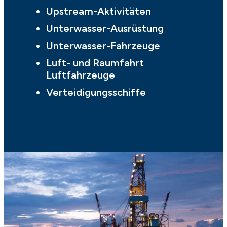
Upstream-Aktivitäten
Unterwasser-Ausrüstung
Unterwasser-Fahrzeuge
Luft- und Raumfahrt
Luftfahrzeuge
Verteidigungsschiffe