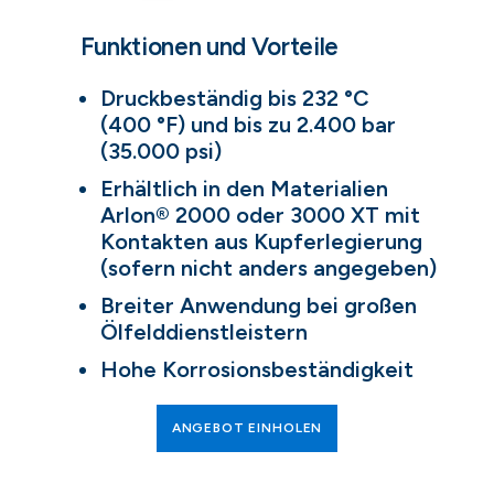
Funktionen und Vorteile
Druckbeständig bis 232 °C
(400 °F) und bis zu 2.400 bar
(35.000 psi)
Erhältlich in den Materialien
Arlon® 2000 oder 3000 XT mit
Kontakten aus Kupferlegierung
(sofern nicht anders angegeben)
Breiter Anwendung bei großen
Ölfelddienstleistern
Hohe Korrosionsbeständigkeit
ANGEBOT EINHOLEN