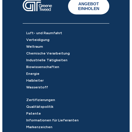
ANGEBOT
EINHOLEN
Luft- und Raumfahrt
Verteidigung
Weltraum
Chemische Verarbeitung
Industrielle Tätigkeiten
Biowissenschaften
Energie
Halbleiter
Wasserstoff
Zertifizierungen
Qualitätspolitik
Patente
Informationen für Lieferanten
Markenzeichen