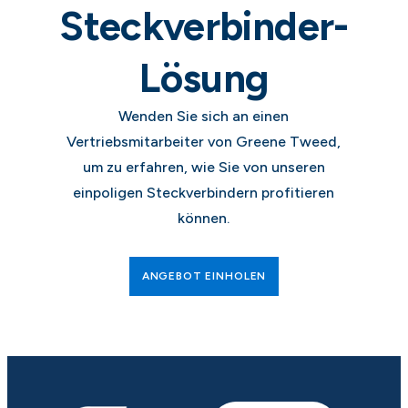
Steckverbinder-
Lösung
Wenden Sie sich an einen
Vertriebsmitarbeiter von Greene Tweed,
um zu erfahren, wie Sie von unseren
einpoligen Steckverbindern profitieren
können.
ANGEBOT EINHOLEN