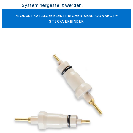
System hergestellt werden.
PRODUKTKATALOG ELEKTRISCHER SEAL-CONNECT®
STECKVERBINDER