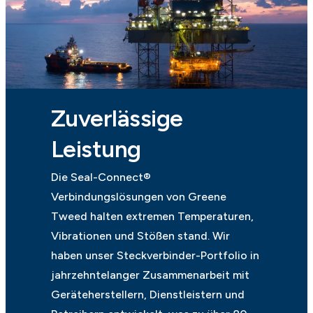
Zuverlässige
Leistung
Die Seal-Connect®
Verbindungslösungen von Greene
Tweed halten extremen Temperaturen,
Vibrationen und Stößen stand. Wir
haben unser Steckverbinder-Portfolio in
jahrzehntelanger Zusammenarbeit mit
Geräteherstellern, Dienstleistern und