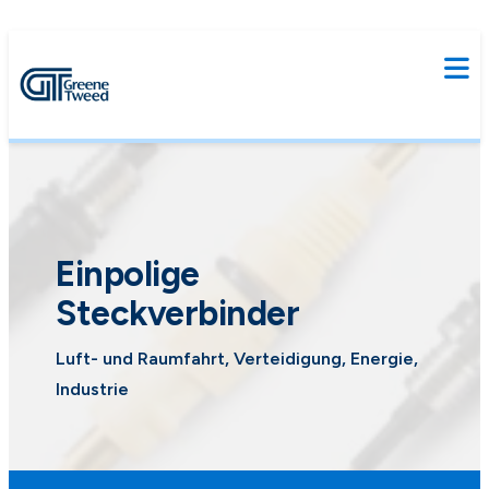
Einpolige
Steckverbinder
Luft- und Raumfahrt, Verteidigung, Energie,
Industrie