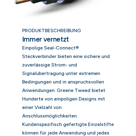
PRODUKTBESCHREIBUNG
Immer vernetzt
Einpolige Seal-Connect®
Steckverbinder bieten eine sichere und
zuverlässige Strom- und
Signalübertragung unter extremen
Bedingungen und in anspruchsvollen
Anwendungen. Greene Tweed bietet
Hunderte von einpoligen Designs mit
einer Vielzahl von
Anschlussmöglichkeiten.
Kundenspezifisch gefertigte Einzelstifte
können für jede Anwendung und jedes