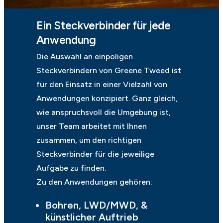
Ein Steckverbinder für jede
Anwendung
Die Auswahl an einpoligen
Steckverbindern von Greene Tweed ist
für den Einsatz in einer Vielzahl von
Anwendungen konzipiert. Ganz gleich,
wie anspruchsvoll die Umgebung ist,
unser Team arbeitet mit Ihnen
zusammen, um den richtigen
Steckverbinder für die jeweilige
Aufgabe zu finden.
Zu den Anwendungen gehören:
Bohren, LWD/MWD, &
künstlicher Auftrieb