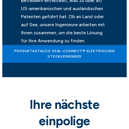
Betreibern entwickelt, was zu über 80
US-amerikanischen und ausländischen
Patenten geführt hat. Ob an Land oder
auf See, unsere Ingenieure arbeiten mit
Ihnen zusammen, um die beste Lösung
für Ihre Anwendung zu finden.
PRODUKTKATALOG SEAL-CONNECT® ELEKTRISCHER
STECKVERBINDER
Ihre nächste
einpolige