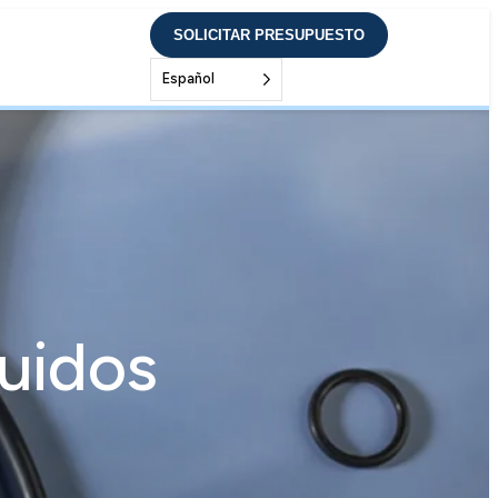
SOLICITAR PRESUPUESTO
Español
luidos