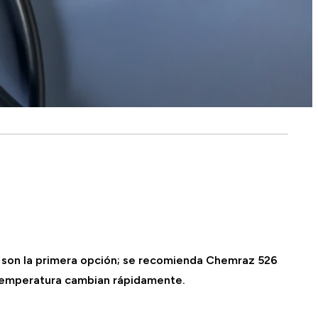
son la primera opción; se recomienda Chemraz 526
a temperatura cambian rápidamente.