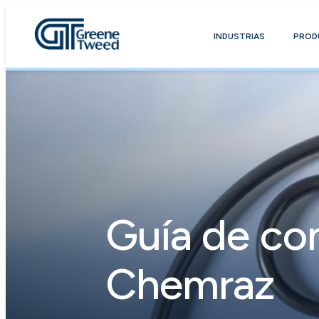
INDUSTRIAS
PROD
Guía de com
Chemraz