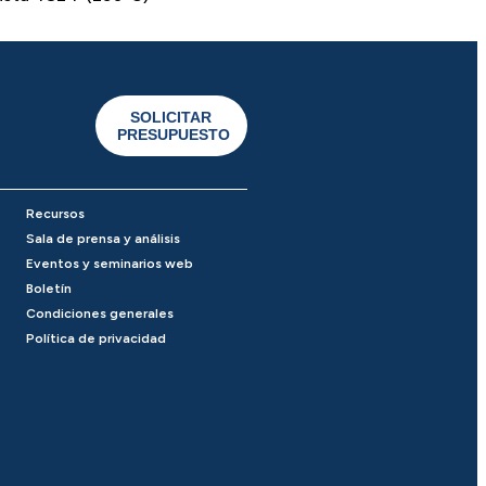
SOLICITAR
PRESUPUESTO
Recursos
Sala de prensa y análisis
Eventos y seminarios web
Boletín
Condiciones generales
Política de privacidad