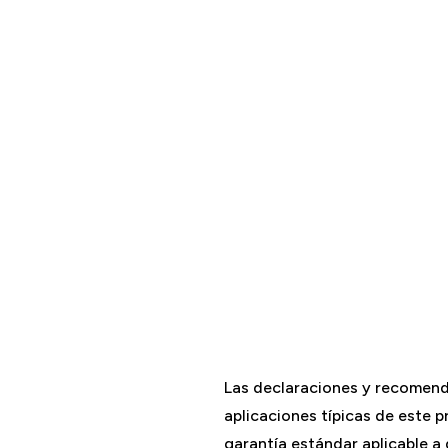
Las declaraciones y recomend
aplicaciones típicas de este 
garantía estándar aplicable 