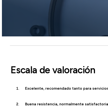
Escala de valoración
Excelente, recomendado tanto para servicio
Buena resistencia, normalmente satisfactoria