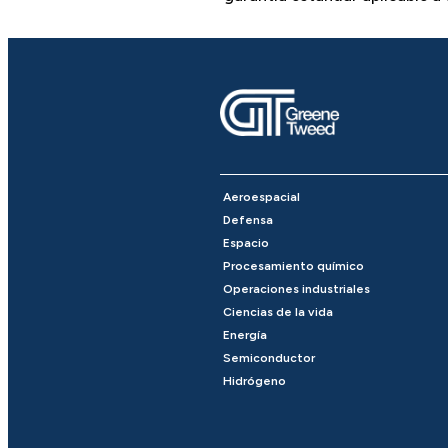
Aeroespacial
Defensa
Espacio
Procesamiento químico
Operaciones industriales
Ciencias de la vida
Energía
Semiconductor
Hidrógeno