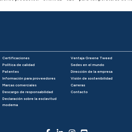
Certificaciones
Ventaja Greene Tweed
Política de calidad
Sedes en el mundo
Patentes
Dirección de la empresa
Información para proveedores
Visión de sostenibilidad
Marcas comerciales
Carreras
Descargo de responsabilidad
Contacto
Declaración sobre la esclavitud
moderna