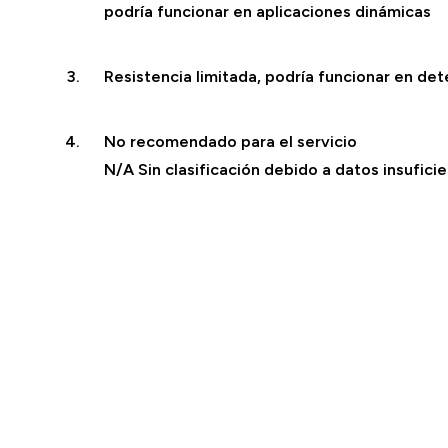
podría funcionar en aplicaciones dinámicas
Resistencia limitada, podría funcionar en de
No recomendado para el servicio
N/A Sin clasificación debido a datos insuficie