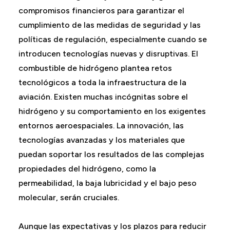
compromisos financieros para garantizar el
cumplimiento de las medidas de seguridad y las
políticas de regulación, especialmente cuando se
introducen tecnologías nuevas y disruptivas. El
combustible de hidrógeno plantea retos
tecnológicos a toda la infraestructura de la
aviación. Existen muchas incógnitas sobre el
hidrógeno y su comportamiento en los exigentes
entornos aeroespaciales. La innovación, las
tecnologías avanzadas y los materiales que
puedan soportar los resultados de las complejas
propiedades del hidrógeno, como la
permeabilidad, la baja lubricidad y el bajo peso
molecular, serán cruciales.
Aunque las expectativas y los plazos para reducir