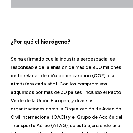
¿Por qué el hidrógeno?
Se ha afirmado que la industria aeroespacial es
responsable de la emisión de más de 900 millones
de toneladas de dióxido de carbono (CO2) a la
atmósfera cada año1. Con los compromisos
adquiridos por más de 30 países, incluido el Pacto
Verde de la Unión Europea, y diversas
organizaciones como la Organización de Aviación
Civil Internacional (OACI) y el Grupo de Acción del
Transporte Aéreo (ATAG), se está ejerciendo una