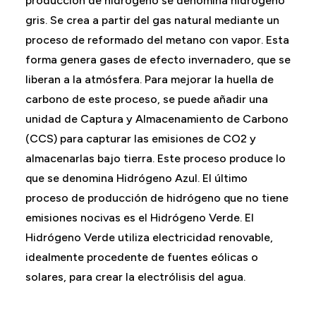
producción de hidrógeno se denomina hidrógeno
gris. Se crea a partir del gas natural mediante un
proceso de reformado del metano con vapor. Esta
forma genera gases de efecto invernadero, que se
liberan a la atmósfera. Para mejorar la huella de
carbono de este proceso, se puede añadir una
unidad de Captura y Almacenamiento de Carbono
(CCS) para capturar las emisiones de CO2 y
almacenarlas bajo tierra. Este proceso produce lo
que se denomina Hidrógeno Azul. El último
proceso de producción de hidrógeno que no tiene
emisiones nocivas es el Hidrógeno Verde. El
Hidrógeno Verde utiliza electricidad renovable,
idealmente procedente de fuentes eólicas o
solares, para crear la electrólisis del agua.