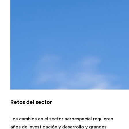
Retos del sector
Los cambios en el sector aeroespacial requieren
años de investigación y desarrollo y grandes