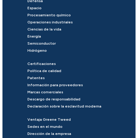
Defensa
Espacio
Procesamiento químico
Operaciones industriales
Ciencias de la vida
Energía
Semiconductor
Hidrógeno
Certificaciones
Política de calidad
Patentes
Información para proveedores
Marcas comerciales
Descargo de responsabilidad
Declaración sobre la esclavitud moderna
Ventaja Greene Tweed
Sedes en el mundo
Dirección de la empresa