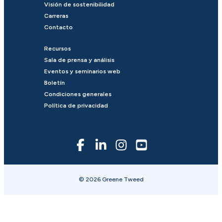
Visión de sostenibilidad
Carreras
Contacto
Recursos
Sala de prensa y análisis
Eventos y seminarios web
Boletín
Condiciones generales
Política de privacidad
© 2026 Greene Tweed