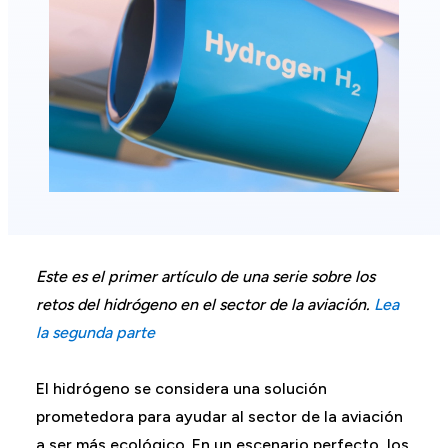
Este es el primer artículo de una serie sobre los
retos del hidrógeno en el sector de la aviación.
Lea
la segunda parte
El hidrógeno se considera una solución
prometedora para ayudar al sector de la aviación
a ser más ecológico. En un escenario perfecto, los