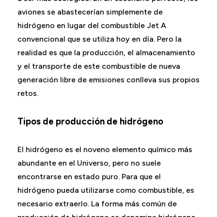
aviones se abastecerían simplemente de
hidrógeno en lugar del combustible Jet A
convencional que se utiliza hoy en día. Pero la
realidad es que la producción, el almacenamiento
y el transporte de este combustible de nueva
generación libre de emisiones conlleva sus propios
retos.
Tipos de producción de hidrógeno
El hidrógeno es el noveno elemento químico más
abundante en el Universo, pero no suele
encontrarse en estado puro. Para que el
hidrógeno pueda utilizarse como combustible, es
necesario extraerlo. La forma más común de