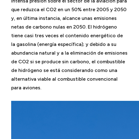
intensa presión sobre el sector de la aviación para
que reduzca el CO2 en un 50% entre 2005 y 2050
y, en última instancia, alcance unas emisiones
netas de carbono nulas en 2050. El hidrógeno
tiene casi tres veces el contenido energético de
la gasolina (energía específica); y debido a su
abundancia natural y a la eliminación de emisiones
de CO2 si se produce sin carbono, el combustible
de hidrógeno se está considerando como una
alternativa viable al combustible convencional
para aviones.