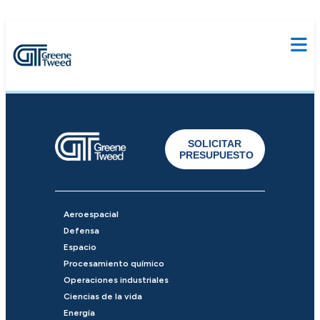
SOLICITAR
PRESUPUESTO
Aeroespacial
Defensa
Espacio
Procesamiento químico
Operaciones industriales
Ciencias de la vida
Energía