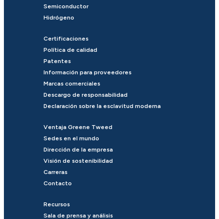
Semiconductor
Hidrógeno
Certificaciones
Política de calidad
Patentes
Información para proveedores
Marcas comerciales
Descargo de responsabilidad
Declaración sobre la esclavitud moderna
Ventaja Greene Tweed
Sedes en el mundo
Dirección de la empresa
Visión de sostenibilidad
Carreras
Contacto
Recursos
Sala de prensa y análisis