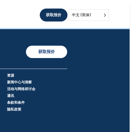
获取报价
中文 (简体)
获取报价
资源
新闻中心与洞察
活动与网络研讨会
通讯
条款和条件
隐私政策