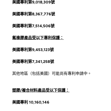
美國專利第9,018,309號
美國專利第8,367,776號
美國專利第7,514,506號
氟橡膠產品受以下專利保護：
美國專利第9,453,123號
美國專利第7,341,258號
其他地區（包括美國）可能尚有專利申請中。
塑膠/複合材料產品受以下保護：
美國專利 10,160,146