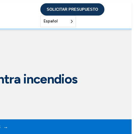
SOLICITAR PRESUPUESTO
Español
ntra incendios
S