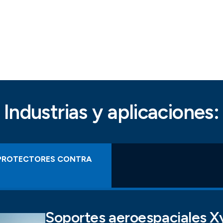
Industrias y aplicaciones:
Y PROTECTORES CONTRA
Soportes aeroespaciales