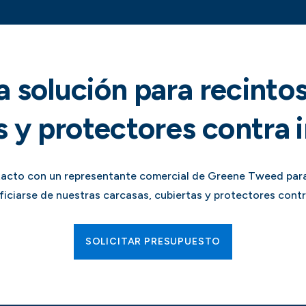
 solución para recintos
s y protectores contra 
acto con un representante comercial de Greene Tweed par
iciarse de nuestras carcasas, cubiertas y protectores contr
SOLICITAR PRESUPUESTO