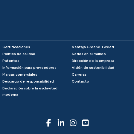
Certificaciones
Ventaja Greene Tweed
Política de calidad
Sedes en el mundo
Patentes
Dirección de la empresa
Información para proveedores
Visión de sostenibilidad
Marcas comerciales
Carreras
Descargo de responsabilidad
Contacto
Declaración sobre la esclavitud
moderna