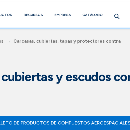
UCTOS
RECURSOS
EMPRESA
CATÁLOGO
es
→
Carcasas, cubiertas, tapas y protectores contra
 cubiertas y escudos co
LLETO DE PRODUCTOS DE COMPUESTOS AEROESPACIALE