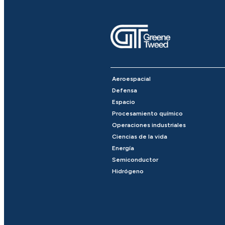
Aeroespacial
Defensa
Espacio
Procesamiento químico
Operaciones industriales
Ciencias de la vida
Energía
Semiconductor
Hidrógeno