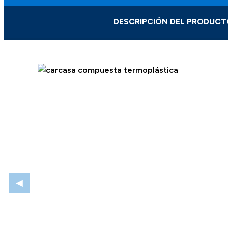
DESCRIPCIÓN DEL PRODUCT