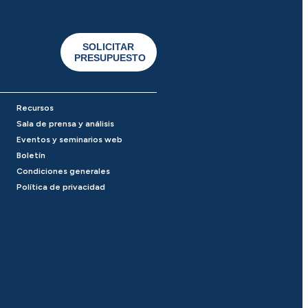
SOLICITAR
PRESUPUESTO
Recursos
Sala de prensa y análisis
Eventos y seminarios web
Boletín
Condiciones generales
Política de privacidad