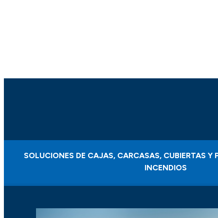
SOLUCIONES DE CAJAS, CARCASAS, CUBIERTAS 
INCENDIOS