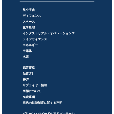
航空宇宙
ディフェンス
スペース
化学処理
インダストリアル・オペレーションズ
ライフサイエンス
エネルギー
半導体
水素
認定資格
品質方針
特許
サプライヤー情報
商標について
免責事項
現代の奴隷制度に関する声明
グリーン・ツイードのアドバンテージ