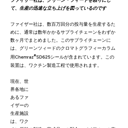
ファイザー社は、グリーン・ツィードを頼りにし
て、生産の迅速な立ち上げを図っているのです
ファイザー社は、数百万回分の投与量を生産するた
めに、通常は数年かかるサプライチェーンをわずか
数ヶ月でまとめました。このサプライチェーンに
は、グリーンツィードのクロマトグラフィーカラム
®
用Chemraz
SD625シールが含まれています。この
装置は、ワクチン製造工程で使用されます。
現在、世
界各地に
あるファ
イザーの
生産施設
は、ワク