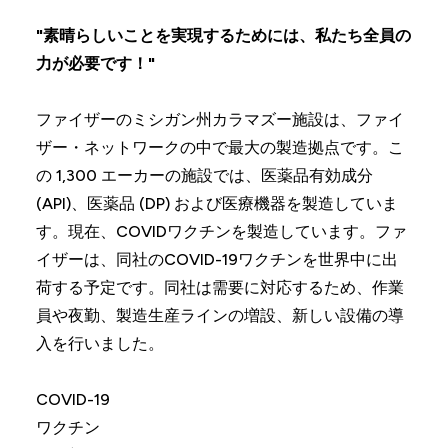
"素晴らしいことを実現するためには、私たち全員の
力が必要です！"
ファイザーのミシガン州カラマズー施設は、ファイ
ザー・ネットワークの中で最大の製造拠点です。こ
の 1,300 エーカーの施設では、医薬品有効成分
(API)、医薬品 (DP) および医療機器を製造していま
す。現在、COVIDワクチンを製造しています。ファ
イザーは、同社のCOVID-19ワクチンを世界中に出
荷する予定です。同社は需要に対応するため、作業
員や夜勤、製造生産ラインの増設、新しい設備の導
入を行いました。
COVID-19
ワクチン