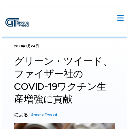
2021年2月24日
グリーン・ツイード、
ファイザー社の
COVID-19ワクチン生
産増強に貢献
による
Greene Tweed