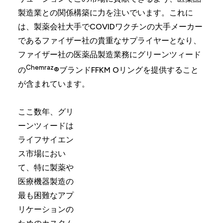
製造業との関係構築に力を注いでいます。これに
は、製薬会社大手でCOVIDワクチンの大手メーカー
であるファイザー社の貴重なサプライヤーとなり、
ファイザー社の医薬品製造業務にグリーンツィード
Chemraz
の
®ブランドFFKM Oリングを提供すること
が含まれています。
ここ数年、グリ
ーンツィードは
ライフサイエン
ス市場におい
て、特に製薬や
医療機器製造の
最も困難なアプ
リケーションの