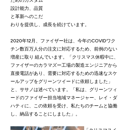
ためのカスタム
設計能力、品質
と革新へのこだ
わりを提供し、成長を続けています。
2020年12月、ファイザー社は、今年のCOVIDワク
チン数百万人分の注文に対応するため、前例のない
増産に取り 組んでいます。「クリスマス休暇中に、
ファイザーのカラマズー工場の製造エンジニアから
直接電話があり、需要に対応するための迅速なスケ
ールアップをグリーンツイードに依頼しました」
と、ササノは述べています。「私は、グリーンツィ
ードのファイザー担当地域マネージャー、レイ・ダ
ハティに、この依頼を受け、私たちのチームと協働
し、納品することにしました」。