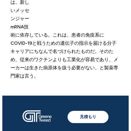
は、新し
いメッセ
ンジャー
mRNA技
術に依存している。これは、患者の免疫系に
COVID-19と戦うための遺伝子の指示を届ける分子
キャリアにちなんで名づけられたものだ。そのた
め、従来のワクチンよりも工業化が容易であり、メ
ーカーは生きた病原体を扱う必要がない、と製薬専
門家は言う。
見積もり