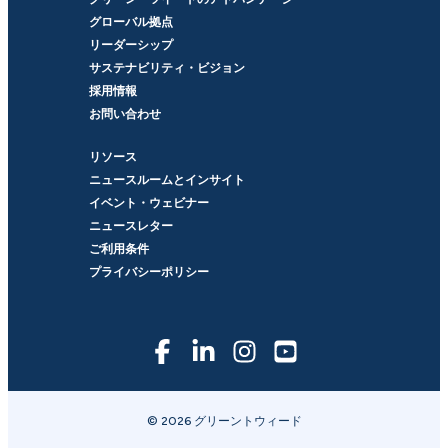
グローバル拠点
リーダーシップ
サステナビリティ・ビジョン
採用情報
お問い合わせ
リソース
ニュースルームとインサイト
イベント・ウェビナー
ニュースレター
ご利用条件
プライバシーポリシー
© 2026 グリーントウィード