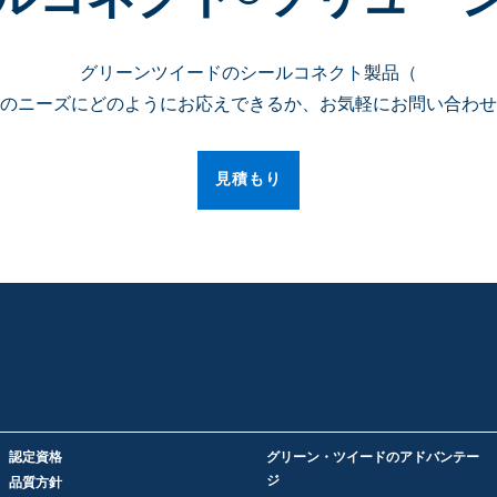
グリーンツイードのシールコネクト製品（
のニーズにどのようにお応えできるか、お気軽にお問い合わせ
見積もり
認定資格
グリーン・ツイードのアドバンテー
ジ
品質方針