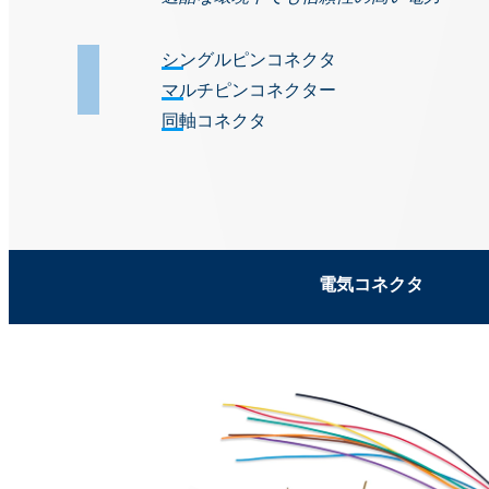
シングルピンコネクタ
マルチピンコネクター
同軸コネクタ
電気コネクタ