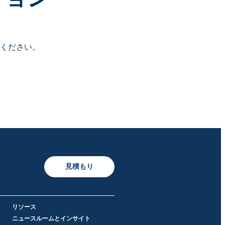
ください。
見積もり
リソース
ニュースルームとインサイト