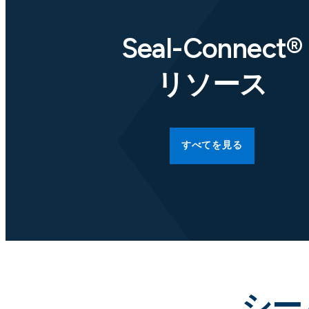
Seal-Connect®
リソース
すべてを見る
シー