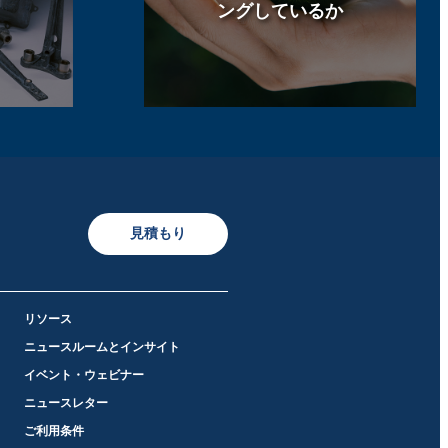
ングしているか
見積もり
リソース
ニュースルームとインサイト
イベント・ウェビナー
ニュースレター
ご利用条件