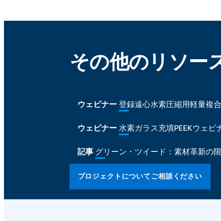
その他のリソー
ウェビナー
登録遠心水素圧縮用軽量複
ウェビナー
水素ガラス充填PEEKウェビ
記事
グリーン・ツイード：素材革新の
プロジェクトについてご相談ください