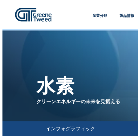
産業分野
製品情報
水素
クリーンエネルギーの未来を見据える
インフォグラフィック