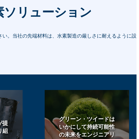
素ソリューション
さい。当社の先端材料は、水素製造の厳しさに耐えるように設
グリーン・ツイードは
が提
いかにして持続可能性
り組
の未来をエンジニアリ