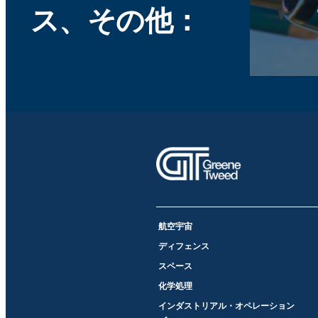
ス、その他：
航空宇宙
ディフェンス
スペース
化学処理
インダストリアル・オペレーション