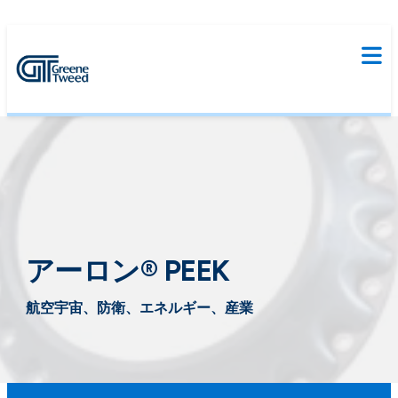
アーロン® PEEK
航空宇宙、防衛、エネルギー、産業