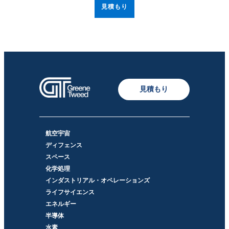
見積もり
見積もり
航空宇宙
ディフェンス
スペース
化学処理
インダストリアル・オペレーションズ
ライフサイエンス
エネルギー
半導体
水素