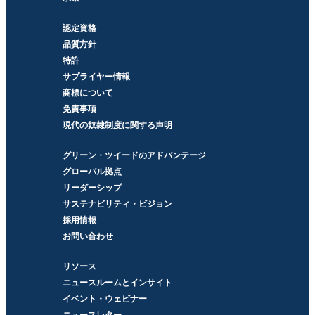
認定資格
品質方針
特許
サプライヤー情報
商標について
免責事項
現代の奴隷制度に関する声明
グリーン・ツイードのアドバンテージ
グローバル拠点
リーダーシップ
サステナビリティ・ビジョン
採用情報
お問い合わせ
リソース
ニュースルームとインサイト
イベント・ウェビナー