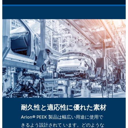
耐久性と適応性に優れた素材
Arlon® PEEK 製品は幅広い用途に使用で
きるよう設計されて います。どのような