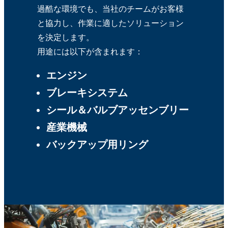
過酷な環境でも、当社のチームがお客様
と協力し、作業に適したソリューション
を決定します。
用途には以下が含まれます：
エンジン
ブレーキシステム
シール＆バルブアッセンブリー
産業機械
バックアップ用リング