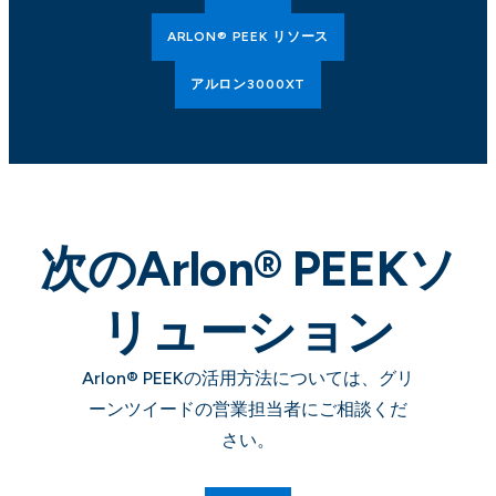
ARLON® PEEK リソース
アルロン3000XT
次のArlon® PEEKソ
リューション
Arlon® PEEKの活用方法については、グリ
ーンツイードの営業担当者にご相談くだ
さい。