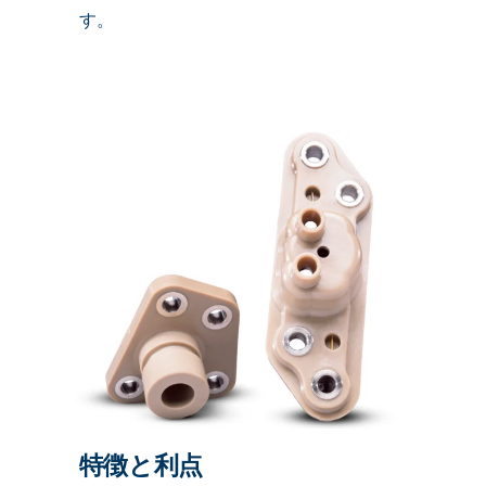
す。
特徴と利点