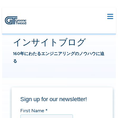
インサイトブログ
160年にわたるエンジニアリングのノウハウに迫
る