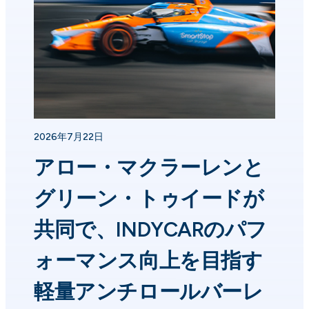
2026年7月22日
アロー・マクラーレンと
グリーン・トゥイードが
共同で、INDYCARのパフ
ォーマンス向上を目指す
軽量アンチロールバーレ