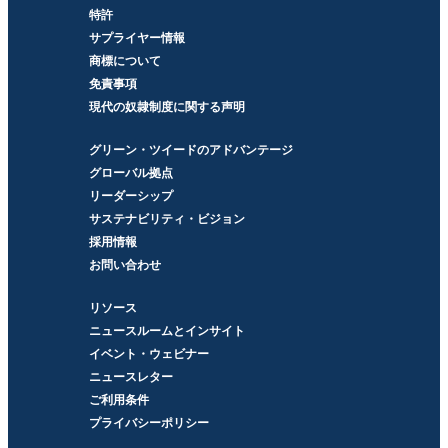
特許
サプライヤー情報
商標について
免責事項
現代の奴隷制度に関する声明
グリーン・ツイードのアドバンテージ
グローバル拠点
リーダーシップ
サステナビリティ・ビジョン
採用情報
お問い合わせ
リソース
ニュースルームとインサイト
イベント・ウェビナー
ニュースレター
ご利用条件
プライバシーポリシー