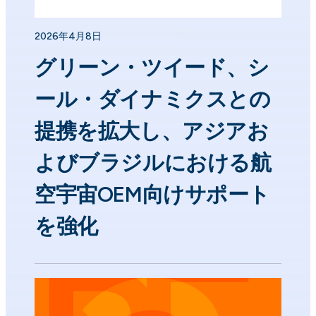
2026年4月8日
グリーン・ツイード、シ
ール・ダイナミクスとの
提携を拡大し、アジアお
よびブラジルにおける航
空宇宙OEM向けサポート
を強化