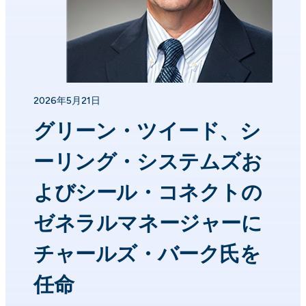
2026年5月21日
グリーン・ツイード、シ
ーリング・システムズお
よびシール・コネクトの
ゼネラルマネージャーに
チャールズ・バーク氏を
任命