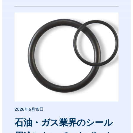
2026年5月15日
石油・ガス業界のシール