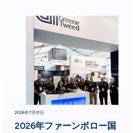
2026年7月31日
2026年ファーンボロー国