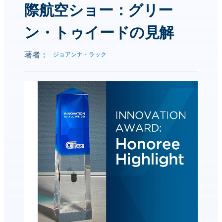
際航空ショー：グリー
ン・トゥイードの見解
著者：
ジョアンナ・ラック