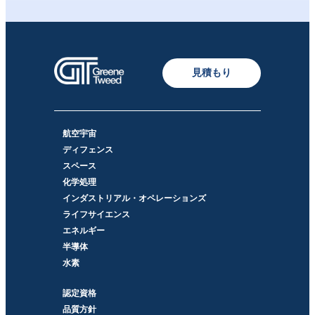
見積もり
航空宇宙
ディフェンス
スペース
化学処理
インダストリアル・オペレーションズ
ライフサイエンス
エネルギー
半導体
水素
認定資格
品質方針