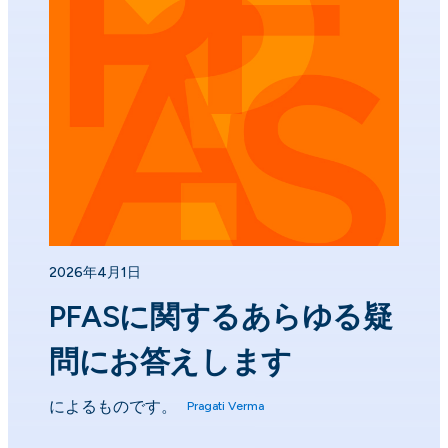
2026年4月1日
PFASに関するあらゆる疑
問にお答えします
によるものです。
Pragati Verma