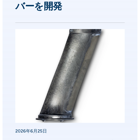
バーを開発
2026年6月25日