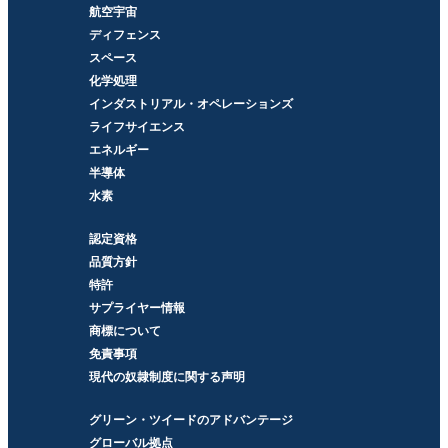
航空宇宙
ディフェンス
スペース
化学処理
インダストリアル・オペレーションズ
ライフサイエンス
エネルギー
半導体
水素
認定資格
品質方針
特許
サプライヤー情報
商標について
免責事項
現代の奴隷制度に関する声明
グリーン・ツイードのアドバンテージ
グローバル拠点