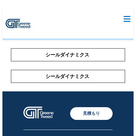
シールダイナミクス
シールダイナミクス
見積もり