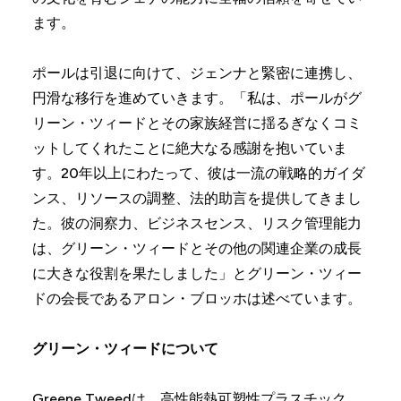
ます。
ポールは引退に向けて、ジェンナと緊密に連携し、
円滑な移行を進めていきます。「私は、ポールがグ
リーン・ツィードとその家族経営に揺るぎなくコミ
ットしてくれたことに絶大なる感謝を抱いていま
す。20年以上にわたって、彼は一流の戦略的ガイダ
ンス、リソースの調整、法的助言を提供してきまし
た。彼の洞察力、ビジネスセンス、リスク管理能力
は、グリーン・ツィードとその他の関連企業の成長
に大きな役割を果たしました」とグリーン・ツィー
ドの会長であるアロン・ブロッホは述べています。
グリーン・ツィードについて
Greene Tweedは、高性能熱可塑性プラスチック、