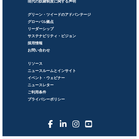
現代の奴隷制度に関する声明
グリーン・ツイードのアドバンテージ
グローバル拠点
リーダーシップ
サステナビリティ・ビジョン
採用情報
お問い合わせ
リソース
ニュースルームとインサイト
イベント・ウェビナー
ニュースレター
ご利用条件
プライバシーポリシー