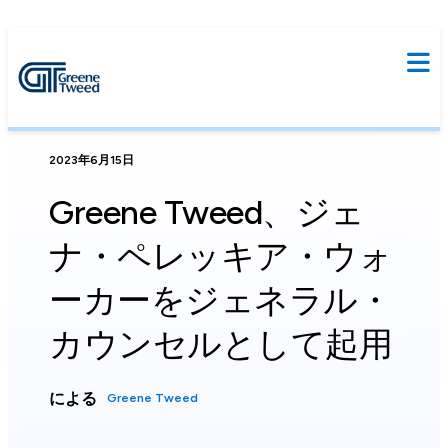
2023年6月15日
Greene Tweed、ジェ
ナ・ペレッキア・ウォ
ーカーをジェネラル・
カウンセルとして起用
による
Greene Tweed