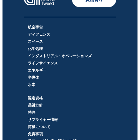
航空宇宙
ディフェンス
スペース
化学処理
インダストリアル・オペレーションズ
ライフサイエンス
エネルギー
半導体
水素
認定資格
品質方針
特許
サプライヤー情報
商標について
免責事項