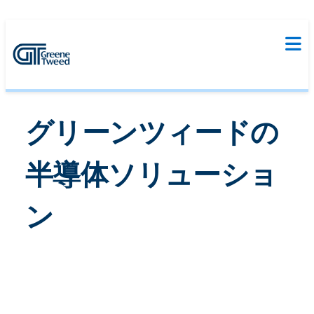
グリーンツィードの
半導体ソリューショ
ン