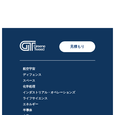
見積もり
航空宇宙
ディフェンス
スペース
化学処理
インダストリアル・オペレーションズ
ライフサイエンス
エネルギー
半導体