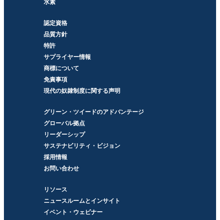
水素
認定資格
品質方針
特許
サプライヤー情報
商標について
免責事項
現代の奴隷制度に関する声明
グリーン・ツイードのアドバンテージ
グローバル拠点
リーダーシップ
サステナビリティ・ビジョン
採用情報
お問い合わせ
リソース
ニュースルームとインサイト
イベント・ウェビナー