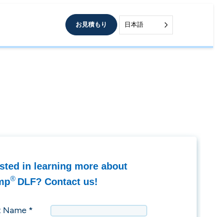
お見積もり
日本語