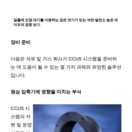
일출에 오염 대기를 이동하는 검은 연기가 있는 석탄 발전소 높은 파
이프의 공중 보기.
장비 준비
다음은 석유 및 가스 회사가 CCUS 시스템을 준비하
는 데 도움이 될 수 있는 몇 가지 과제와 유망한 솔루션
입니다.
원심 압축기에 영향을 미치는 부식
CCUS 시
스템의 자
본 및 운영