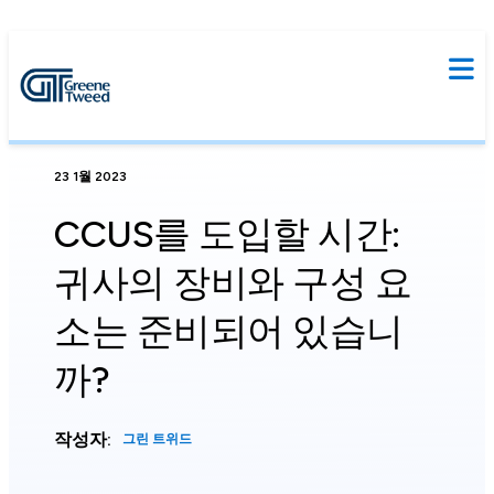
23 1월 2023
CCUS를 도입할 시간:
귀사의 장비와 구성 요
소는 준비되어 있습니
까?
작성자:
그린 트위드