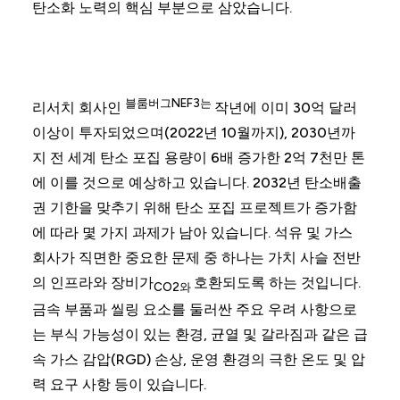
탄소화 노력의 핵심 부분으로 삼았습니다.
블룸버그NEF3는
리서치 회사인
작년에 이미 30억 달러
이상이 투자되었으며(2022년 10월까지), 2030년까
지 전 세계 탄소 포집 용량이 6배 증가한 2억 7천만 톤
에 이를 것으로 예상하고 있습니다. 2032년 탄소배출
권 기한을 맞추기 위해 탄소 포집 프로젝트가 증가함
에 따라 몇 가지 과제가 남아 있습니다. 석유 및 가스
회사가 직면한 중요한 문제 중 하나는 가치 사슬 전반
의 인프라와 장비가
호환되도록 하는 것입니다.
CO2와
금속 부품과 씰링 요소를 둘러싼 주요 우려 사항으로
는 부식 가능성이 있는 환경, 균열 및 갈라짐과 같은 급
속 가스 감압(RGD) 손상, 운영 환경의 극한 온도 및 압
력 요구 사항 등이 있습니다.