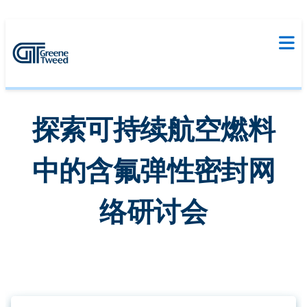
探索可持续航空燃料
中的含氟弹性密封网
络研讨会