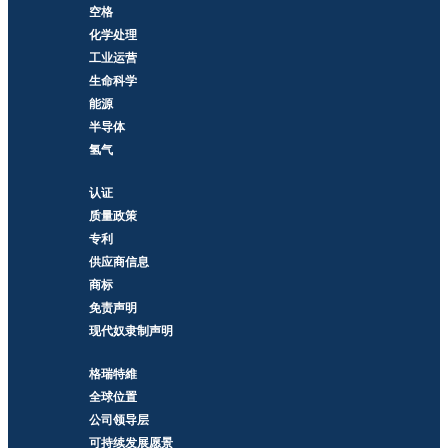
空格
化学处理
工业运营
生命科学
能源
半导体
氢气
认证
质量政策
专利
供应商信息
商标
免责声明
现代奴隶制声明
格瑞特維
全球位置
公司领导层
可持续发展愿景