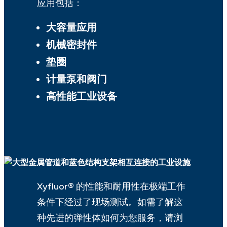
应用包括：
大容量应用
机械密封件
垫圈
计量泵和阀门
高性能工业设备
Xyfluor® 的性能和耐用性在极端工作
条件下经过了现场测试。如需了解这
种先进的弹性体如何为您服务，请浏