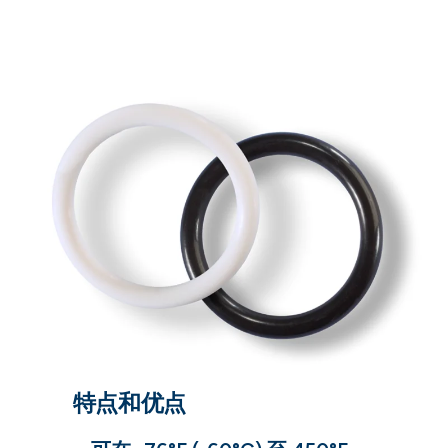
特点和优点