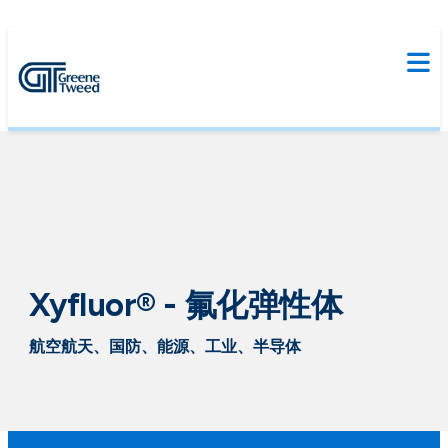
Xyfluor® - 氟化弹性体
航空航天、国防、能源、工业、半导体