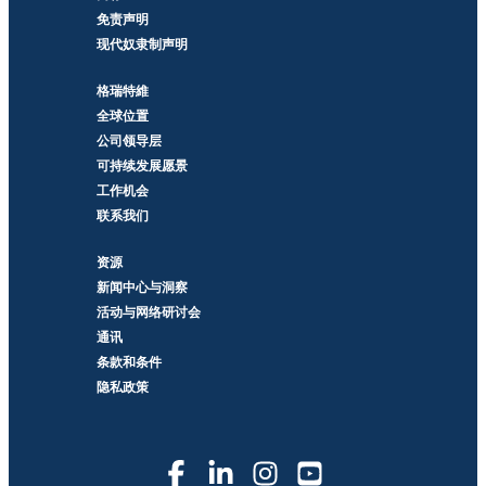
免责声明
现代奴隶制声明
格瑞特維
全球位置
公司领导层
可持续发展愿景
工作机会
联系我们
资源
新闻中心与洞察
活动与网络研讨会
通讯
条款和条件
隐私政策