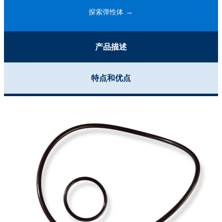
探索弹性体
产品描述
特点和优点