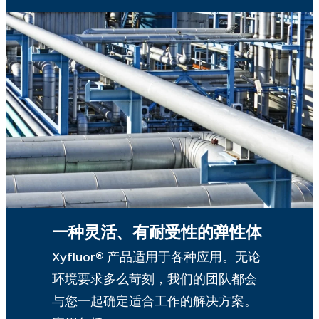
一种灵活、有耐受性的弹性体
Xyfluor® 产品适用于各种应用。无论
环境要求多么苛刻，我们的团队都会
与您一起确定适合工作的解决方案。