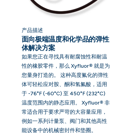
产品描述
面向极端温度和化学品的弹性
体解决方案
如果您正在寻找具有耐腐蚀性和耐温
性的橡胶零件，那么 Xyfluor® 就是为
您量身打造的。 这种高度氟化的弹性
体可轻松应对胺、酮和氢氟酸，适用
于 -76°F (-60°C) 至 450°F (232°C)
温度范围内的静态应用。 Xyfluor® 非
常适合用于要求严苛的大容量应用，
例如一系列计量泵、阀门和其他高性
能设备中的机械密封件和垫圈。