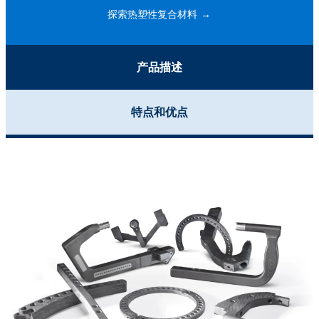
探索热塑性复合材料
产品描述
特点和优点