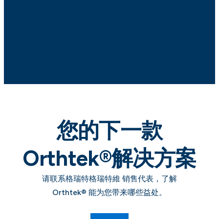
您的下一款
Orthtek®解决方案
请联系格瑞特格瑞特維 销售代表，了解
Orthtek® 能为您带来哪些益处。