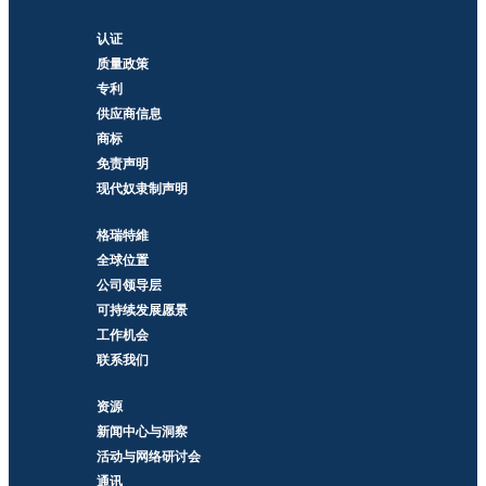
认证
质量政策
专利
供应商信息
商标
免责声明
现代奴隶制声明
格瑞特維
全球位置
公司领导层
可持续发展愿景
工作机会
联系我们
资源
新闻中心与洞察
活动与网络研讨会
通讯