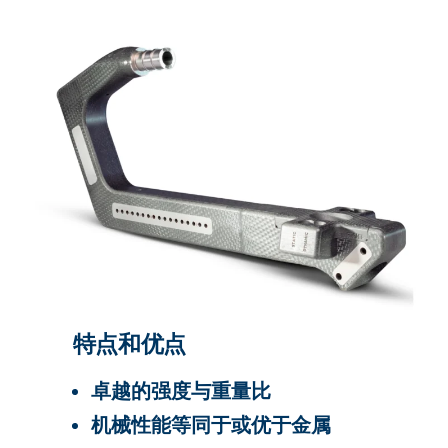
特点和优点
卓越的强度与重量比
机械性能等同于或优于金属