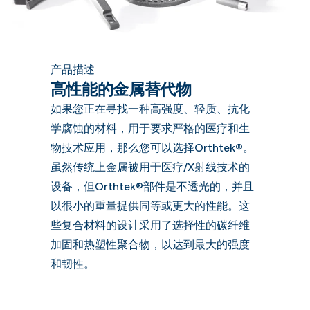
产品描述
高性能的金属替代物
如果您正在寻找一种高强度、轻质、抗化
学腐蚀的材料，用于要求严格的医疗和生
物技术应用，那么您可以选择Orthtek®。
虽然传统上金属被用于医疗/X射线技术的
设备，但Orthtek®部件是不透光的，并且
以很小的重量提供同等或更大的性能。这
些复合材料的设计采用了选择性的碳纤维
加固和热塑性聚合物，以达到最大的强度
和韧性。