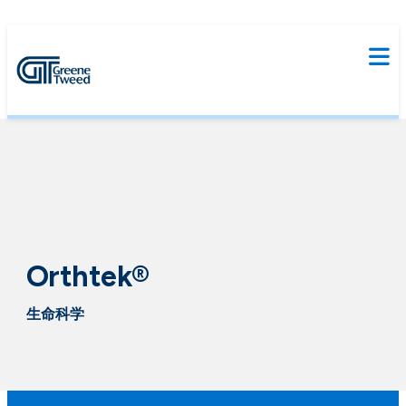
Orthtek®
生命科学