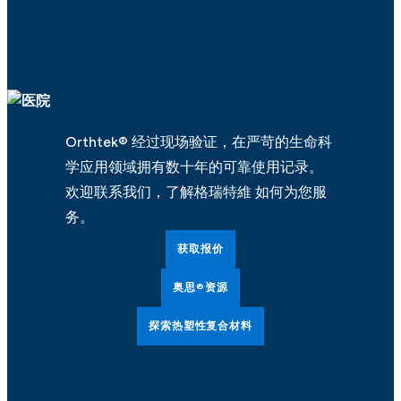
Orthtek® 经过现场验证，在严苛的生命科
学应用领域拥有数十年的可靠使用记录。
欢迎联系我们，了解格瑞特維 如何为您服
务。
获取报价
奥思®资源
探索热塑性复合材料