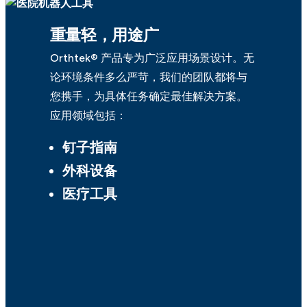
重量轻，用途广
Orthtek® 产品专为广泛应用场景设计。无
论环境条件多么严苛，我们的团队都将与
您携手，为具体任务确定最佳解决方案。
应用领域包括：
钉子指南
外科设备
医疗工具