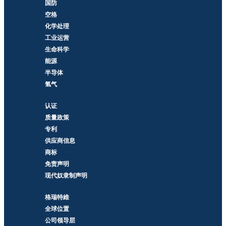
国防
空格
化学处理
工业运营
生命科学
能源
半导体
氢气
认证
质量政策
专利
供应商信息
商标
免责声明
现代奴隶制声明
格瑞特維
全球位置
公司领导层