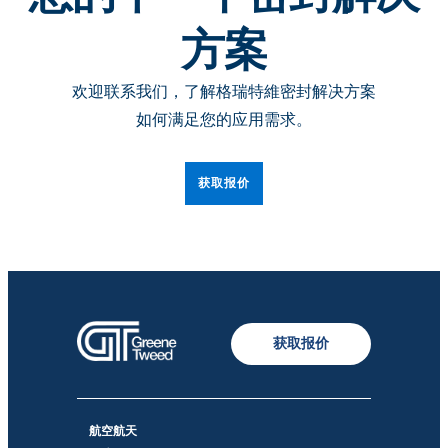
方案
欢迎联系我们，了解格瑞特維密封解决方案
如何满足您的应用需求。
获取报价
获取报价
航空航天