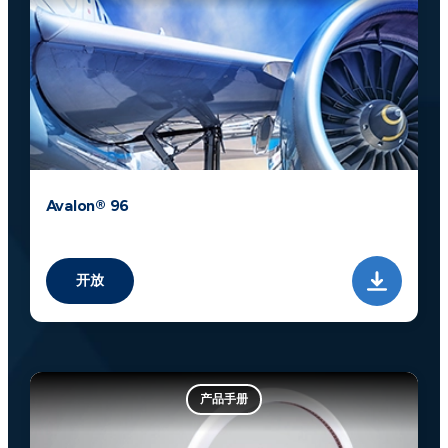
Avalon® 96
开放
产品手册