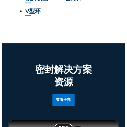
V型环
密封解决方案
资源
查看全部