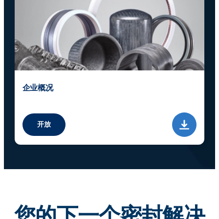
企业概况
开放
您的下一个密封解决