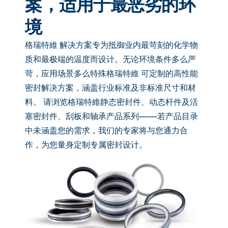
案，适用于最恶劣的环
境
格瑞特維 解决方案专为抵御业内最苛刻的化学物
质和最极端的温度而设计。无论环境条件多么严
苛，应用场景多么特殊格瑞特維 可定制的高性能
密封解决方案，涵盖行业标准及非标准尺寸和材
料。 请浏览格瑞特維静态密封件、动态杆件及活
塞密封件、刮板和轴承产品系列——若产品目录
中未涵盖您的需求，我们的专家将与您通力合
作，为您量身定制专属密封设计。