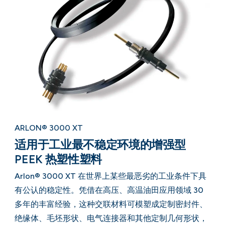
ARLON® 3000 XT
适用于工业最不稳定环境的增强型
PEEK 热塑性塑料
Arlon® 3000 XT 在世界上某些最恶劣的工业条件下具
有公认的稳定性。凭借在高压、高温油田应用领域 30
多年的丰富经验，这种交联材料可模塑成定制密封件、
绝缘体、毛坯形状、电气连接器和其他定制几何形状，