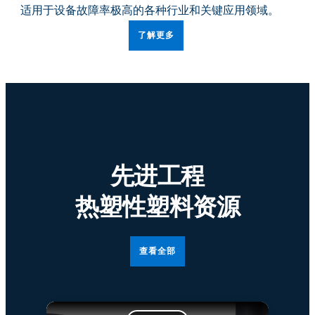
适用于设备故障率极高的各种行业和关键应用领域。
了解更多
先进工程
热塑性塑料资源
查看全部