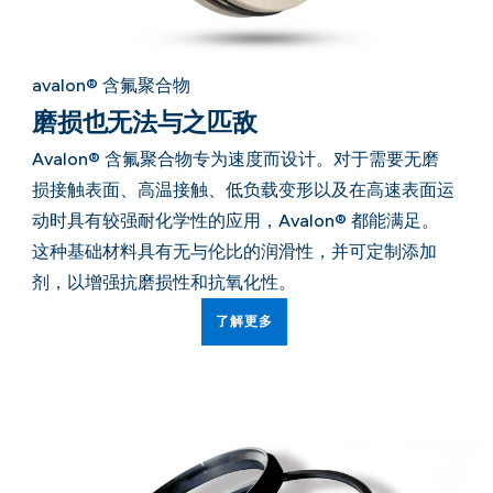
avalon® 含氟聚合物
磨损也无法与之匹敌
Avalon® 含氟聚合物专为速度而设计。对于需要无磨
损接触表面、高温接触、低负载变形以及在高速表面运
动时具有较强耐化学性的应用，Avalon® 都能满足。
这种基础材料具有无与伦比的润滑性，并可定制添加
剂，以增强抗磨损性和抗氧化性。
了解更多