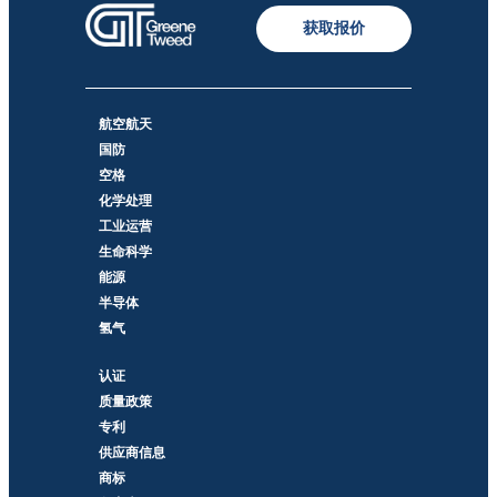
获取报价
航空航天
国防
空格
化学处理
工业运营
生命科学
能源
半导体
氢气
认证
质量政策
专利
供应商信息
商标