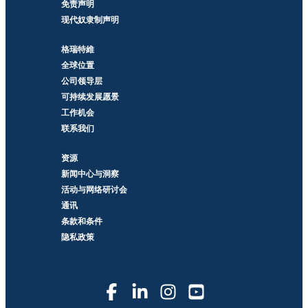
免责声明
现代奴隶制声明
格瑞特維
全球位置
公司领导层
可持续发展愿景
工作机会
联系我们
资源
新闻中心与洞察
活动与网络研讨会
通讯
条款和条件
隐私政策