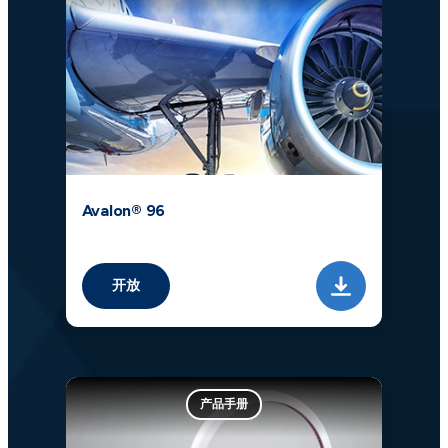
Avalon® 96
开放
产品手册