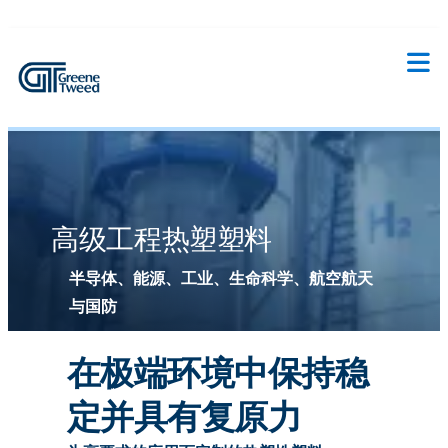
高级工程热塑塑料
半导体、能源、工业、生命科学、航空航天
与国防
在极端环境中保持稳
定并具有复原力