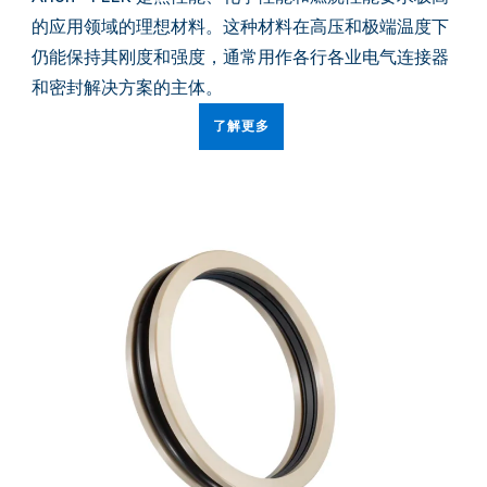
的应用领域的理想材料。这种材料在高压和极端温度下
仍能保持其刚度和强度，通常用作各行各业电气连接器
和密封解决方案的主体。
了解更多