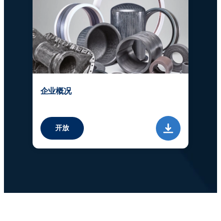
企业概况
开放