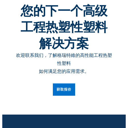
您的下一个高级
工程热塑性塑料
解决方案
欢迎联系我们，了解格瑞特維的高性能工程热塑
性塑料
如何满足您的应用需求。
获取报价