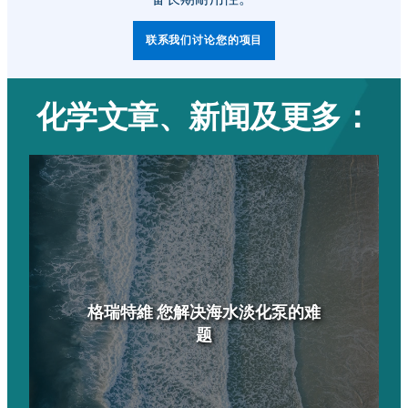
联系我们讨论您的项目
化学文章、新闻及更多：
格瑞特維 您解决海水淡化泵的难
题