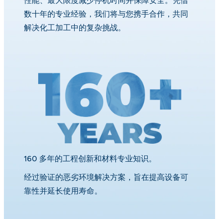
性能、最大限度减少停机时间并保障安全。凭借
数十年的专业经验，我们将与您携手合作，共同
解决化工加工中的复杂挑战。
160 多年的工程创新和材料专业知识。
经过验证的恶劣环境解决方案，旨在提高设备可
靠性并延长使用寿命。