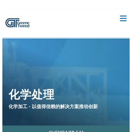
化学处理
化学加工 - 以值得信赖的解决方案推动创新