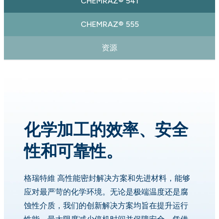
CHEMRAZ® 541
CHEMRAZ® 555
资源
化学加工的效率、安全
性和可靠性。
格瑞特維 高性能密封解决方案和先进材料，能够
应对最严苛的化学环境。无论是极端温度还是腐
蚀性介质，我们的创新解决方案均旨在提升运行