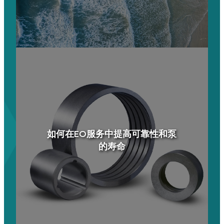
如何在EO服务中提高可靠性和泵
的寿命