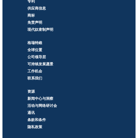
专利
供应商信息
商标
免责声明
现代奴隶制声明
格瑞特維
全球位置
公司领导层
可持续发展愿景
工作机会
联系我们
资源
新闻中心与洞察
活动与网络研讨会
通讯
条款和条件
隐私政策