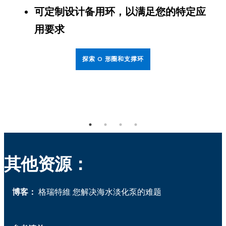
可定制设计备用环，以满足您的特定应
用要求
探索 O 形圈和支撑环
其他资源：
博客：
格瑞特維 您解决海水淡化泵的难题