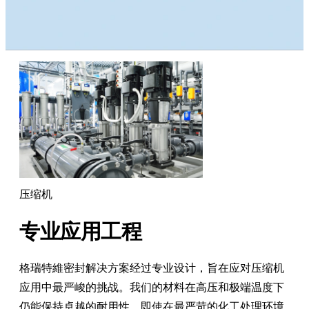
压缩机
专业应用工程
格瑞特維密封解决方案经过专业设计，旨在应对压缩机
应用中最严峻的挑战。我们的材料在高压和极端温度下
仍能保持卓越的耐用性，即使在最严苛的化工处理环境