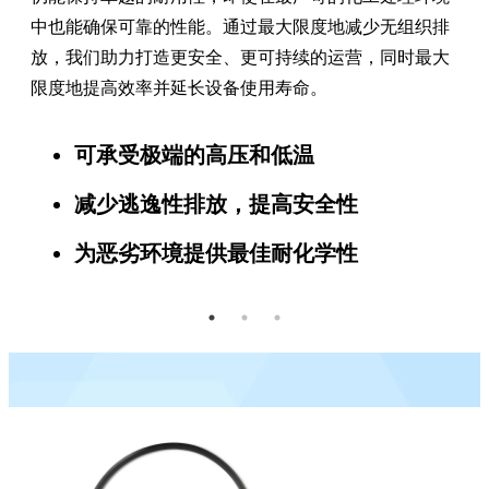
中也能确保可靠的性能。通过最大限度地减少无组织排
放，我们助力打造更安全、更可持续的运营，同时最大
限度地提高效率并延长设备使用寿命。
可承受极端的高压和低温
减少逃逸性排放，提高安全性
为恶劣环境提供最佳耐化学性