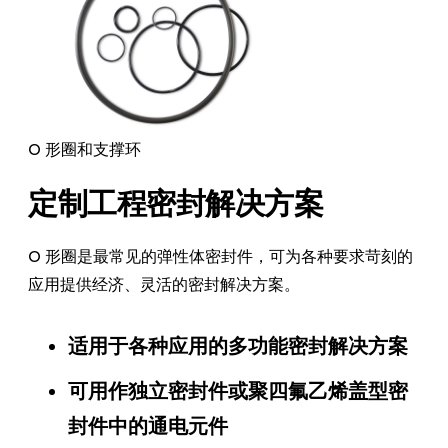
O 形圈和支撑环
定制工程密封解决方案
O 形圈是最常见的弹性体密封件，可为各种要求苛刻的
应用提供经济、灵活的密封解决方案。
适用于各种应用的多功能密封解决方案
可用作独立密封件或聚四氟乙烯盖型密
封件中的通电元件