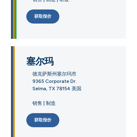
获取报价
塞尔玛
德克萨斯州塞尔玛市
9365 Corporate Dr.
Selma, TX 78154 美国
销售 | 制造
获取报价