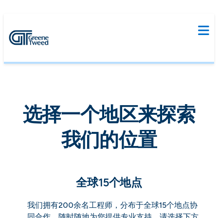
选择一个地区来探索
我们的位置
全球15个地点
我们拥有200余名工程师，分布于全球15个地点协
同合作，随时随地为您提供专业支持。请选择下方