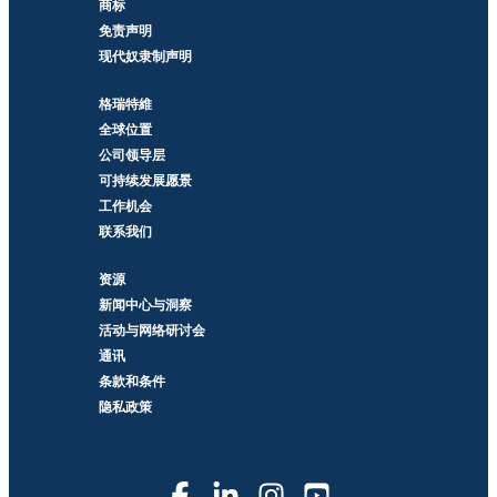
商标
免责声明
现代奴隶制声明
格瑞特維
全球位置
公司领导层
可持续发展愿景
工作机会
联系我们
资源
新闻中心与洞察
活动与网络研讨会
通讯
条款和条件
隐私政策