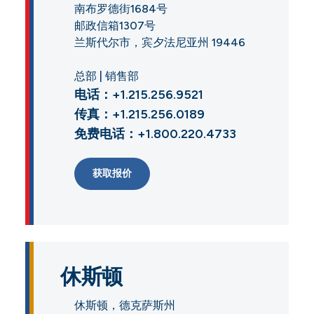
南布罗德街1684号
邮政信箱1307号
兰斯代尔市，宾夕法尼亚州 19446
总部 | 销售部
电话：+1.215.256.9521
传真：+1.215.256.0189
免费电话：+1.800.220.4733
获取报价
休斯顿
休斯顿，德克萨斯州