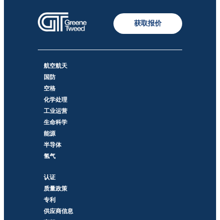
获取报价
航空航天
国防
空格
化学处理
工业运营
生命科学
能源
半导体
氢气
认证
质量政策
专利
供应商信息