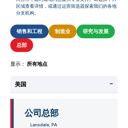
区域查看详情，或通过运营筛选器探索我们的各地
分支机构。
销售和工程
制造业
研究与发展
总部
显示：
所有地点
−
美国
公司总部
Lansdale, PA