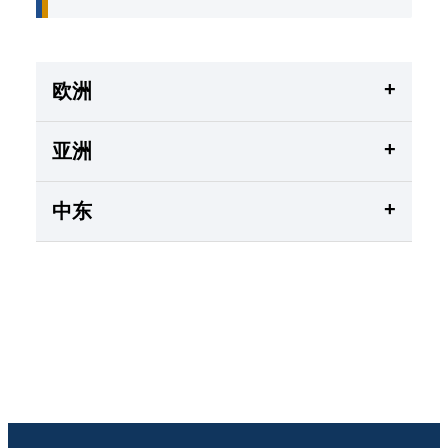
+
欧洲
+
亚洲
+
中东