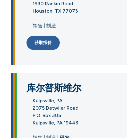
1930 Rankin Road
Houston, TX 77073
销售 | 制造
获取报价
库尔普斯维尔
Kulpsville, PA
2075 Detwiler Road
P.O. Box 305
Kulpsville, PA 19443
销售 | 制造 | 研发