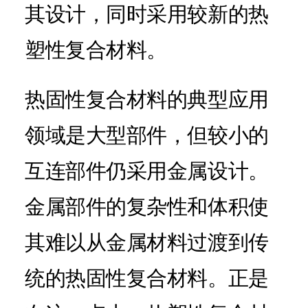
其设计，同时采用较新的热
塑性复合材料。
热固性复合材料的典型应用
领域是大型部件，但较小的
互连部件仍采用金属设计。
金属部件的复杂性和体积使
其难以从金属材料过渡到传
统的热固性复合材料。正是