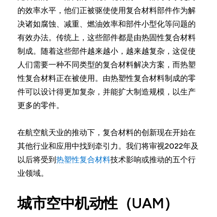
的效率水平，他们正被驱使使用复合材料部件作为解
决诸如腐蚀、减重、燃油效率和部件小型化等问题的
有效办法。传统上，这些部件都是由热固性复合材料
制成。随着这些部件越来越小，越来越复杂，这促使
人们需要一种不同类型的复合材料解决方案，而热塑
性复合材料正在被使用。由热塑性复合材料制成的零
件可以设计得更加复杂，并能扩大制造规模，以生产
更多的零件。
在航空航天业的推动下，复合材料的创新现在开始在
其他行业和应用中找到牵引力。我们将审视2022年及
以后将受到
热塑性复合材料
技术影响或推动的五个行
业领域。
城市空中机动性（UAM）