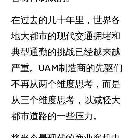
在过去的几十年里，世界各
地大都市的现代交通拥堵和
典型通勤的挑战已经越来越
严重。UAM制造商的先驱们
不再从两个维度思考，而是
从三个维度思考，以减轻大
都市道路的一些压力。