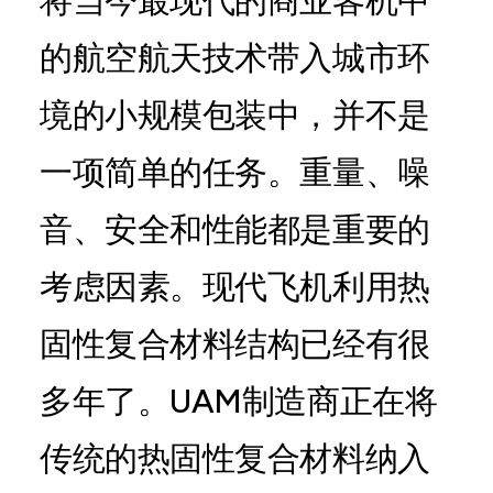
将当今最现代的商业客机中
的航空航天技术带入城市环
境的小规模包装中，并不是
一项简单的任务。重量、噪
音、安全和性能都是重要的
考虑因素。现代飞机利用热
固性复合材料结构已经有很
多年了。UAM制造商正在将
传统的热固性复合材料纳入