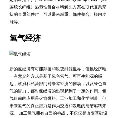
连续长纤维）热塑性复合材料解决方案在取代复杂形
状的金属部件时，可以带来减重、部件整合、模内功
能等。
氢气经济
新的氢经济有可能颠覆和改变能源世界，但氢经济唯
一有意义的方式是基于绿色氢气。可再生能源的崛
起，政府和私营部门对净零经济的推动，以及绿色氢
气的潜力，都对氢经济的出现起到了一定的作用。氢
气目前的应用是火箭燃料、工业加工和化学制造，但
未来氢气的真正潜力是作为交通和发电的清洁燃料来
源。 加工氢气拥有自己的挑战，不仅仅是改变基础设