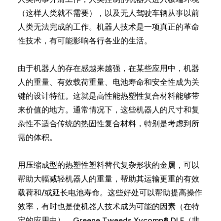
（这样人类就不需要），以及无人驾驶车辆从事以前
人类无法完成的工作。机器人技术是一项真正的革命
性技术，有可能影响各行各业的生活。
由于机器人的存在感越来越强，在某些应用中，机器
人的重量、有效载荷重量、电池寿命和安全性成为关
键的设计特征。这就是高性能热塑性复合材料能够带
来价值的地方。通常情况下，这些机器人的尺寸和复
杂性不适合传统的热固性复合材料，特别是考虑到所
需的体积。
用压缩成型的热塑性塑料替代复杂形状的金属，可以
帮助大幅减轻机器人的重量，帮助其运输更重的有效
载荷和/或延长电池寿命。这些好处可以帮助提高操作
效率，有时也是使机器人技术成为可能的因素（在特
定的应用中）。Greene Tweeds Xycomp® DLF（非