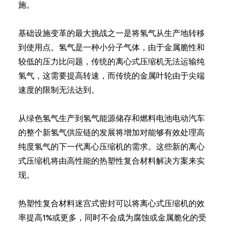
施。
基础设施变革的最大挑战之一是将氢气从生产地转移
到使用点。氢气是一种小分子气体，由于金属脆性和
较低的压力比问题，传统的离心式压缩机无法运输纯
氢气，这需要提高转速，而传统的金属叶轮由于尖端
速度的限制无法达到。
从绿色氢气生产到氢气能源储存和燃料电池电动汽车
的整个新氢气供应链的发展将增加对能够有效处理高
纯度氢气的下一代离心压缩机的需求。这些新的离心
式压缩机将由高性能的热塑性复合材料解决方案来实
现。
热塑性复合材料迷宫式密封可以将离心式压缩机的效
率提高1%或更多，同时不会成为腐蚀或金属脆化的受