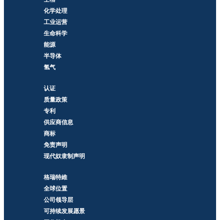
化学处理
工业运营
生命科学
能源
半导体
氢气
认证
质量政策
专利
供应商信息
商标
免责声明
现代奴隶制声明
格瑞特維
全球位置
公司领导层
可持续发展愿景