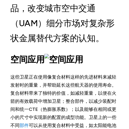
品，改变城市空中交通
（UAM）细分市场对复杂形
状金属替代方案的认知。
空间应用
这些卫星正在使用像复合材料这样的先进材料来减轻
发射时的重量，并帮助延长这些航天器的使用寿命。
复合材料带来了独特的价值，如减轻重量，以便在火
箭的有效载荷中增加卫星；整合部件，以减少装配时
间和统一CTE（热膨胀系数）；以及能够在相同或更
小的尺寸中实现新的配置的成型功能。卫星上的一些
不同
部件
可以从使用复合材料中受益，如太阳能电池