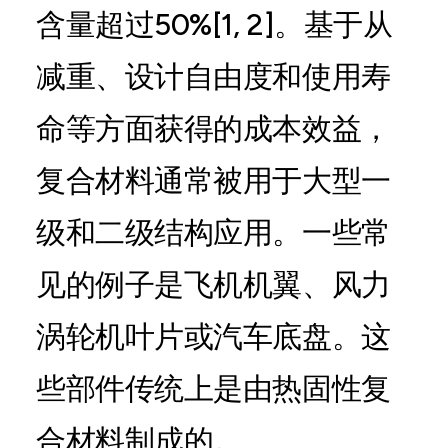
含量超过50%[1, 2]。基于从
减重、设计自由度和使用寿
命等方面获得的成本效益，
复合材料通常被用于大型一
级和二级结构应用。一些常
见的例子是飞机机翼、风力
涡轮机叶片或汽车底盘。这
些部件传统上是由热固性复
合材料制成的。