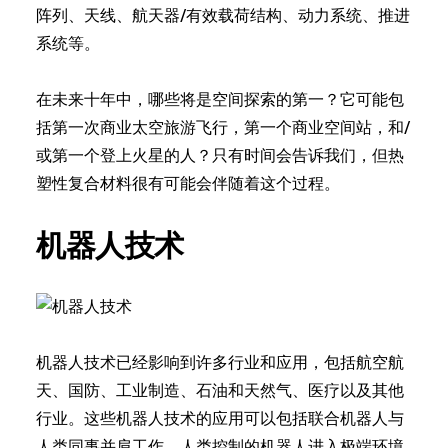
阵列、天线、航天器/有效载荷结构、动力系统、推进
系统等。
在未来十年中，哪些将是空间探索的第一？它可能包
括第一次商业太空旅游飞行，第一个商业空间站，和/
或第一个登上火星的人？只有时间会告诉我们，但热
塑性复合材料很有可能会伴随着这个过程。
机器人技术
机器人技术已经影响到许多行业和应用，包括航空航
天、国防、工业制造、石油和天然气、医疗以及其他
行业。这些机器人技术的应用可以包括联合机器人与
人类同事并肩工作，人类控制的机器人进入极端环境