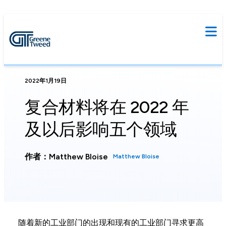
2022年1月19日
复合材料将在 2022 年
及以后影响五个领域
作者：Matthew Bloise
Matthew Bloise
随着新的工业部门的出现和现有的工业部门寻求更高