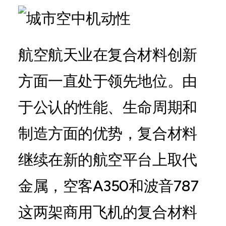
航空航天业在复合材料创新
方面一直处于领先地位。由
于公认的性能、生命周期和
制造方面的优势，复合材料
继续在新的航空平台上取代
金属，空客A350和波音787
这两架商用飞机的复合材料