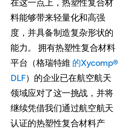
在这一点上，热塑性复合材
料能够带来轻量化和高强
度，并具备制造复杂形状的
能力。 拥有热塑性复合材料
平台（格瑞特維
的Xycomp®
DLF
）的企业已在航空航天
领域应对了这一挑战，并将
继续凭借我们通过航空航天
认证的热塑性复合材料产