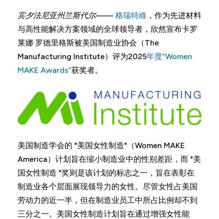
宾夕法尼亚州兰斯代尔
——
格瑞特維
，作为先进材料
与高性能解决方案领域的全球领导者，欣然宣布卡罗
莱娜·罗德里格斯被美国制造业协会（The
Manufacturing Institute）评为2025
年度“Women
MAKE Awards”
获奖者。
美国制造学会的 "美国女性制造"（Women MAKE
America）计划旨在缩小制造业中的性别差距，而 "美
国女性制造 "奖则是该计划的标志之一，旨在表彰在
制造业各个层面展现领导力的女性。尽管女性占美国
劳动力的近一半，但在制造业员工中所占比例却不到
三分之一。美国女性制造计划旨在通过增强女性能