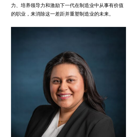
力、培养领导力和激励下一代在制造业中从事有价值
的职业，来消除这一差距并重塑制造业的未来。