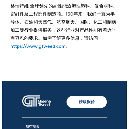
格瑞特維 全球领先的高性能热塑性塑料、复合材料、
密封件及工程部件制造商。160年来，我们一直为半
导体、石油和天然气、航空航天、国防、化工和制药
加工等行业提供服务，这些行业对产品性能有着近乎
零容忍的要求。如需了解更多信息，请访问
https://www.gtweed.com
。
获取报价
航空航天