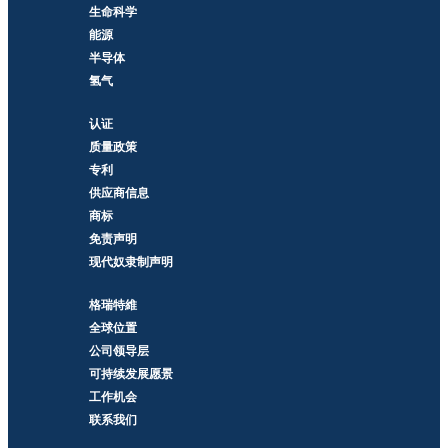
生命科学
能源
半导体
氢气
认证
质量政策
专利
供应商信息
商标
免责声明
现代奴隶制声明
格瑞特維
全球位置
公司领导层
可持续发展愿景
工作机会
联系我们