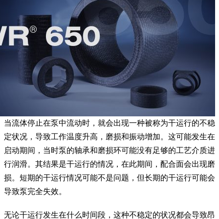
当流体停止在泵中流动时，就会出现一种被称为干运行的不稳
定状况，导致工作温度升高，磨损和振动增加。这可能发生在
启动期间，当时泵的轴承和磨损环可能没有足够的工艺介质进
行润滑。其结果是干运行的情况，在此期间，配合面会出现磨
损。短期的干运行情况可能不是问题，但长期的干运行可能会
导致泵完全失效。
无论干运行发生在什么时间段，这种不稳定的状况都会导致昂