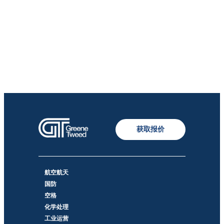
获取报价
航空航天
国防
空格
化学处理
工业运营