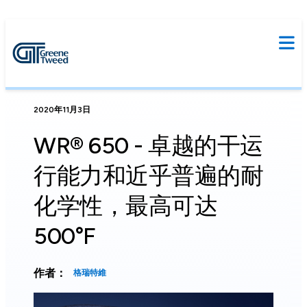
2020年11月3日
WR® 650 - 卓越的干运
行能力和近乎普遍的耐
化学性，最高可达
500°F
作者：
格瑞特維