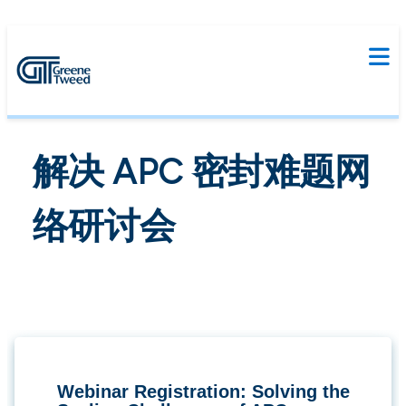
解决 APC 密封难题网
络研讨会