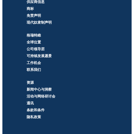
供应商信息
商标
免责声明
现代奴隶制声明
格瑞特維
全球位置
公司领导层
可持续发展愿景
工作机会
联系我们
资源
新闻中心与洞察
活动与网络研讨会
通讯
条款和条件
隐私政策