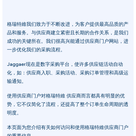
格瑞特維我们致力于不断改进，为客户提供最高品质的产
品和服务。与供应商建立紧密且长期的合作关系，是我们
成功的关键所在。我们很高兴能通过供应商门户网站，进
一步优化我们的采购流程。
Jaggaer现在是数字采购平台，使许多供应链活动自动
化，如：供应商入职、采购活动、采购订单管理和高级运
输通知。
使用供应商门户对格瑞特維 供应商而言都具有明显的优
势，它不仅简化了流程，还提高了整个订单生命周期的透
明度。
本页面为您介绍有关如何访问和使用格瑞特維供应商门户
的重要信息。