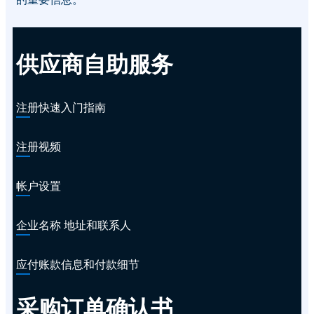
供应商自助服务
注册快速入门指南
注册视频
帐户设置
企业名称 地址和联系人
应付账款信息和付款细节
采购订单确认书