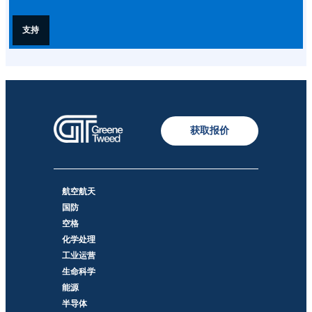
支持
获取报价
航空航天
国防
空格
化学处理
工业运营
生命科学
能源
半导体