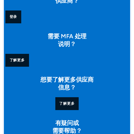
供应商？
登录
需要 MFA 处理
说明？
了解更多
想要了解更多供应商
信息？
了解更多
有疑问或
需要帮助？