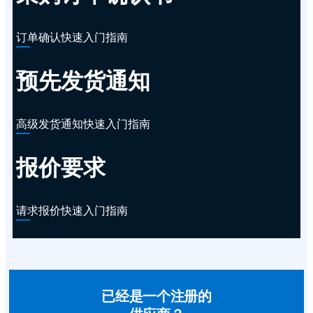
订单确认快速入门指南
预先发货通知
高级发货通知快速入门指南
报价要求
请求报价快速入门指南
已经是一个注册的