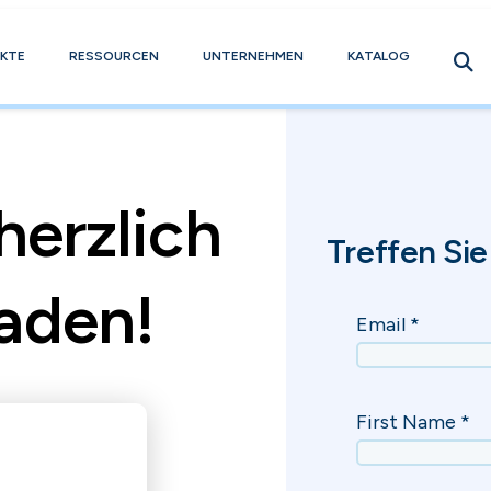
KTE
RESSOURCEN
UNTERNEHMEN
KATALOG
herzlich
Treffen Si
aden!