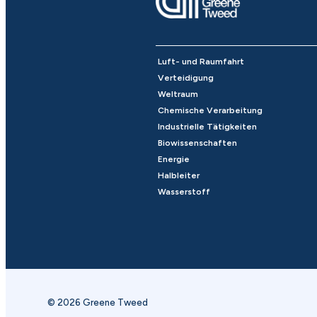
Luft- und Raumfahrt
Verteidigung
Weltraum
Chemische Verarbeitung
Industrielle Tätigkeiten
Biowissenschaften
Energie
Halbleiter
Wasserstoff
© 2026 Greene Tweed