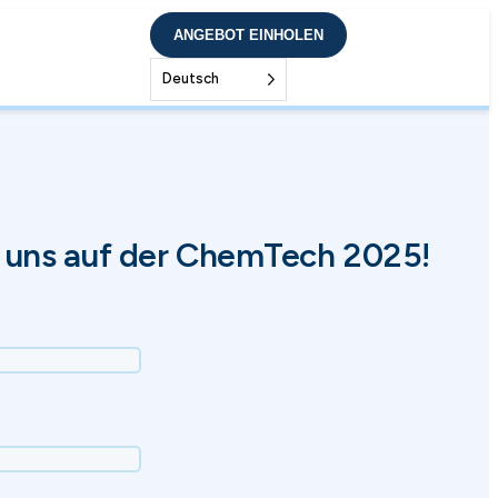
ANGEBOT EINHOLEN
Deutsch
e uns auf der ChemTech 2025!