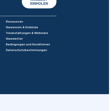
EINHOLEN
Ressourcen
Newsroom & Einblicke
Veranstaltungen & Webinare
Newsletter
Bedingungen und Konditionen
Datenschutzbestimmungen