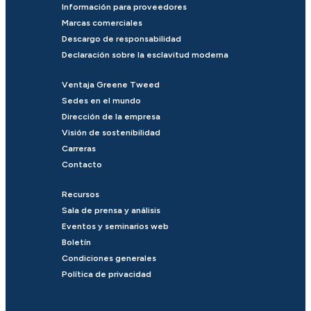
Información para proveedores
Marcas comerciales
Descargo de responsabilidad
Declaración sobre la esclavitud moderna
Ventaja Greene Tweed
Sedes en el mundo
Dirección de la empresa
Visión de sostenibilidad
Carreras
Contacto
Recursos
Sala de prensa y análisis
Eventos y seminarios web
Boletín
Condiciones generales
Política de privacidad