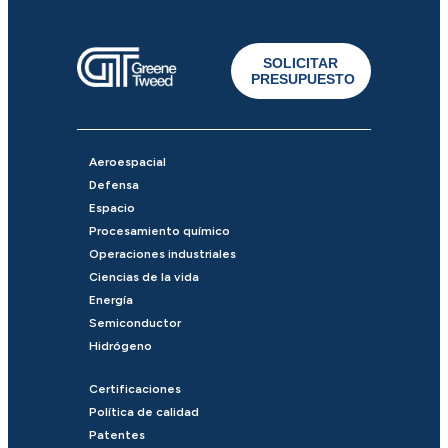
SOLICITAR
PRESUPUESTO
Aeroespacial
Defensa
Espacio
Procesamiento químico
Operaciones industriales
Ciencias de la vida
Energía
Semiconductor
Hidrógeno
Certificaciones
Política de calidad
Patentes