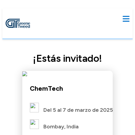
¡Estás invitado!
ChemTech
Del 5 al 7 de marzo de 2025
Bombay, India