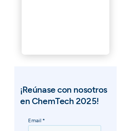
¡Reúnase con nosotros
en ChemTech 2025!