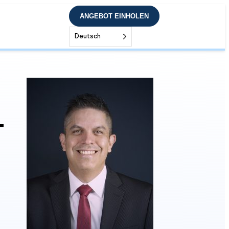
ANGEBOT EINHOLEN
Deutsch
T