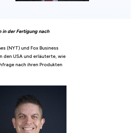
 in der Fertigung nach
mes (NYT) und Fox Business
n den USA und erläuterte, wie
chfrage nach ihren Produkten