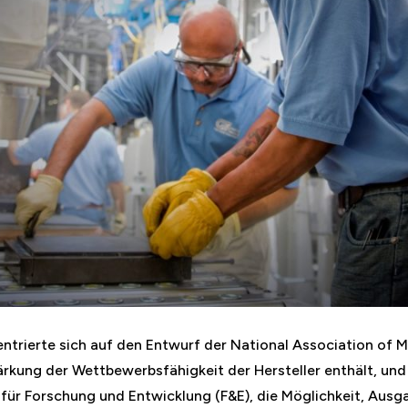
ntrierte sich auf den Entwurf der National Association of 
rkung der Wettbewerbsfähigkeit der Hersteller enthält, und s
 für Forschung und Entwicklung (F&E), die Möglichkeit, Ausg