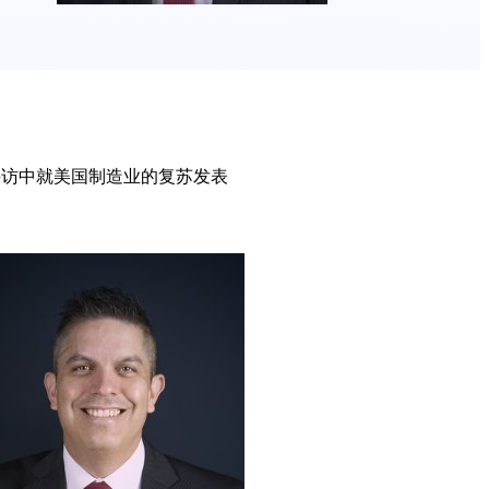
采访中就美国制造业的复苏发表