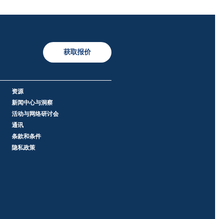
获取报价
资源
新闻中心与洞察
活动与网络研讨会
通讯
条款和条件
隐私政策