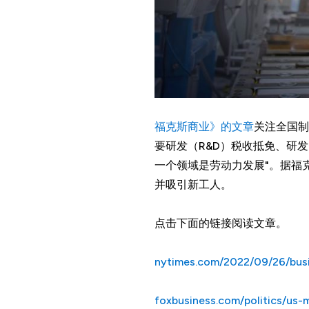
福克斯商业》的文章
关注全国制
要研发（R&D）税收抵免、研
一个领域是劳动力发展"。据福克
并吸引新工人。
点击下面的链接阅读文章。
nytimes.com/2022/09/26/busi
foxbusiness.com/politics/us-