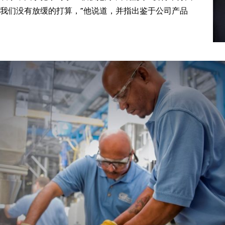
工。我们没有放缓的打算，”他说道，并指出鉴于公司产品