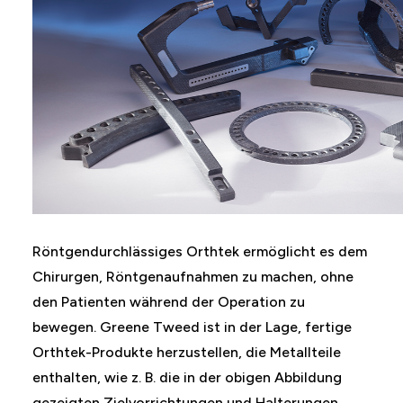
Röntgendurchlässiges Orthtek ermöglicht es dem
Chirurgen, Röntgenaufnahmen zu machen, ohne
den Patienten während der Operation zu
bewegen. Greene Tweed ist in der Lage, fertige
Orthtek-Produkte herzustellen, die Metallteile
enthalten, wie z. B. die in der obigen Abbildung
gezeigten Zielvorrichtungen und Halterungen.