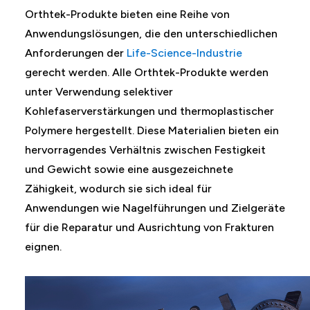
Orthtek-Produkte bieten eine Reihe von
Anwendungslösungen, die den unterschiedlichen
Anforderungen der
Life-Science-Industrie
gerecht werden. Alle Orthtek-Produkte werden
unter Verwendung selektiver
Kohlefaserverstärkungen und thermoplastischer
Polymere hergestellt. Diese Materialien bieten ein
hervorragendes Verhältnis zwischen Festigkeit
und Gewicht sowie eine ausgezeichnete
Zähigkeit, wodurch sie sich ideal für
Anwendungen wie Nagelführungen und Zielgeräte
für die Reparatur und Ausrichtung von Frakturen
eignen.