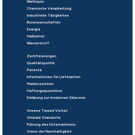
Weltraum
Chemische Verarbeitung
Industrielle Tätigkeiten
Biowissenschaften
Energie
Halbleiter
Wasserstoff
Zertifizierungen
Qualitätspolitik
Patente
Informationen für Lieferanten
Markenzeichen
Haftungsausschluss
Erklärung zur modernen Sklaverei
Greene Tweed Vorteil
Globale Standorte
Führung des Unternehmens
Vision der Nachhaltigkeit