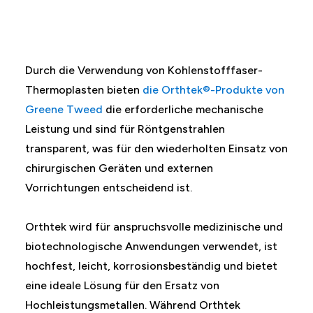
Durch die Verwendung von Kohlenstofffaser-
Thermoplasten bieten
die Orthtek®-Produkte von
Greene Tweed
die erforderliche mechanische
Leistung und sind für Röntgenstrahlen
transparent, was für den wiederholten Einsatz von
chirurgischen Geräten und externen
Vorrichtungen entscheidend ist.
Orthtek wird für anspruchsvolle medizinische und
biotechnologische Anwendungen verwendet, ist
hochfest, leicht, korrosionsbeständig und bietet
eine ideale Lösung für den Ersatz von
Hochleistungsmetallen. Während Orthtek