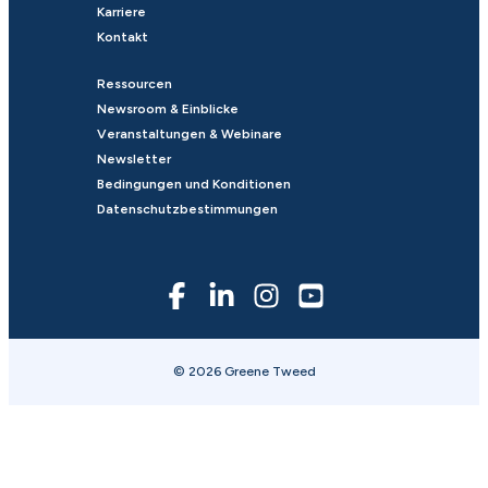
Karriere
Kontakt
Ressourcen
Newsroom & Einblicke
Veranstaltungen & Webinare
Newsletter
Bedingungen und Konditionen
Datenschutzbestimmungen
© 2026 Greene Tweed