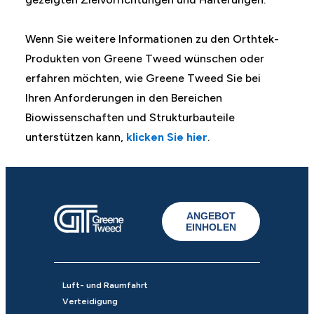
Wenn Sie weitere Informationen zu den Orthtek-
Produkten von Greene Tweed wünschen oder
erfahren möchten, wie Greene Tweed Sie bei
Ihren Anforderungen in den Bereichen
Biowissenschaften und Strukturbauteile
unterstützen kann,
klicken Sie hier
.
ANGEBOT
EINHOLEN
Luft- und Raumfahrt
Verteidigung