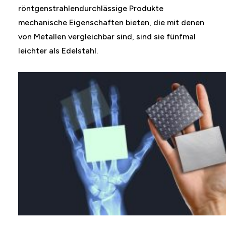
röntgenstrahlendurchlässige Produkte
mechanische Eigenschaften bieten, die mit denen
von Metallen vergleichbar sind, sind sie fünfmal
leichter als Edelstahl.