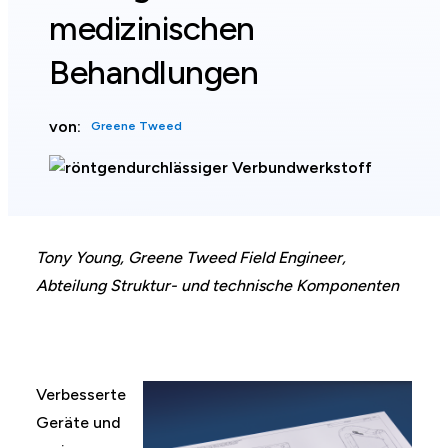
medizinischen
Behandlungen
von:
Greene Tweed
Tony Young, Greene Tweed Field Engineer,
Abteilung Struktur- und technische Komponenten
Verbesserte
Geräte und