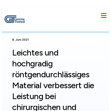
8. Juni 2021
Leichtes und
hochgradig
röntgendurchlässiges
Material verbessert die
Leistung bei
chirurgischen und