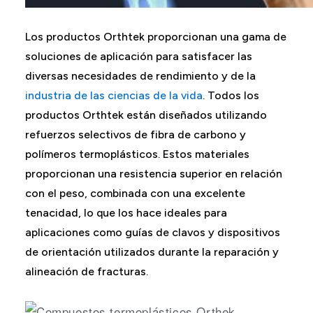
Los productos Orthtek proporcionan una gama de
soluciones de aplicación para satisfacer las
diversas necesidades de rendimiento y de la
industria de las ciencias de la vida
. Todos los
productos Orthtek están diseñados utilizando
refuerzos selectivos de fibra de carbono y
polímeros termoplásticos. Estos materiales
proporcionan una resistencia superior en relación
con el peso, combinada con una excelente
tenacidad, lo que los hace ideales para
aplicaciones como guías de clavos y dispositivos
de orientación utilizados durante la reparación y
alineación de fracturas.