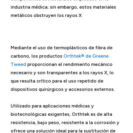
industria médica; sin embargo, estos materiales
metálicos obstruyen los rayos X.
Mediante el uso de termoplásticos de fibra de
carbono, los productos
Orthtek® de Greene
Tweed
proporcionan el rendimiento mecánico
necesario y son transparentes a los rayos X, lo
que resulta crítico para el uso repetido de
dispositivos quirúrgicos y accesorios externos.
Utilizado para aplicaciones médicas y
biotecnológicas exigentes, Orthtek es de alta
resistencia, bajo peso, resistente a la corrosión y
ofrece una solución ideal para la sustitución de