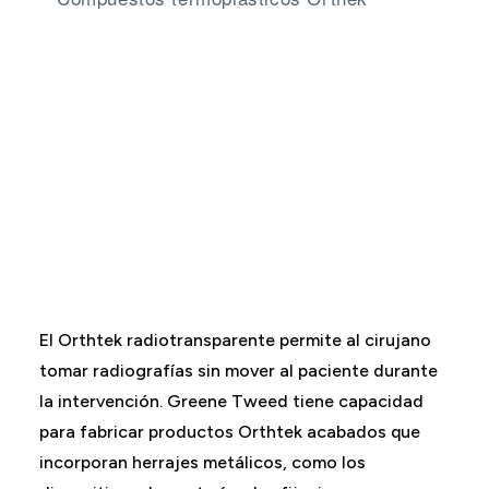
El Orthtek radiotransparente permite al cirujano
tomar radiografías sin mover al paciente durante
la intervención. Greene Tweed tiene capacidad
para fabricar productos Orthtek acabados que
incorporan herrajes metálicos, como los