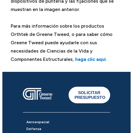
dispositivos de puntería y las fijaciones que se
muestran en la imagen anterior.
Para más información sobre los productos
Orthtek de Greene Tweed, o para saber cómo
Greene Tweed puede ayudarle con sus
necesidades de Ciencias de la Vida y
Componentes Estructurales,
haga clic aquí
.
SOLICITAR
PRESUPUESTO
Aeroespacial
Defensa