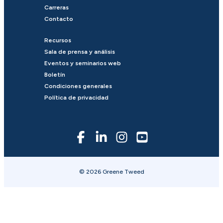
Carreras
Contacto
Recursos
Sala de prensa y análisis
Eventos y seminarios web
Boletín
Condiciones generales
Política de privacidad
© 2026 Greene Tweed