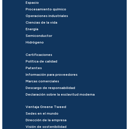
Espacio
Procesamiento químico
Operaciones industriales
Ciencias de la vida
Energía
Semiconductor
Hidrógeno
Certificaciones
Política de calidad
Patentes
Información para proveedores
Marcas comerciales
Descargo de responsabilidad
Declaración sobre la esclavitud moderna
Ventaja Greene Tweed
Sedes en el mundo
Dirección de la empresa
Visión de sostenibilidad