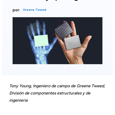
por:
Greene Tweed
Tony Young, Ingeniero de campo de Greene Tweed,
División de componentes estructurales y de
ingeniería