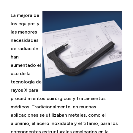
La mejora de
los equipos y
las menores
necesidades
de radiación
han
aumentado el
uso de la
tecnología de
rayos X para
procedimientos quirúrgicos y tratamientos
médicos. Tradicionalmente, en muchas
aplicaciones se utilizaban metales, como el
aluminio, el acero inoxidable y el titanio, para los
componentes estructurales empleados en la