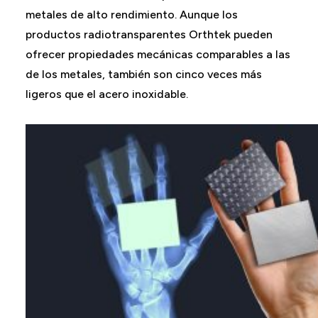
metales de alto rendimiento. Aunque los
productos radiotransparentes Orthtek pueden
ofrecer propiedades mecánicas comparables a las
de los metales, también son cinco veces más
ligeros que el acero inoxidable.