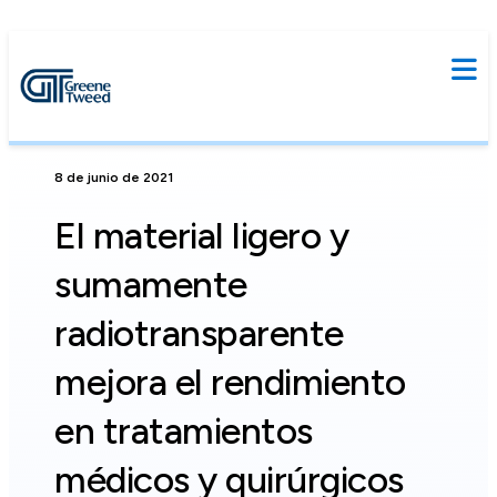
8 de junio de 2021
El material ligero y
sumamente
radiotransparente
mejora el rendimiento
en tratamientos
médicos y quirúrgicos